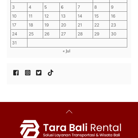
3
4
5
6
7
8
9
10
11
12
13
14
15
16
17
18
19
20
21
22
23
24
25
26
27
28
29
30
31
« Jul
Back
To
Top