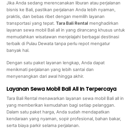
Jika Anda sedang merencanakan liburan atau perjalanan
bisnis ke Bali, pastikan perjalanan Anda lebih nyaman,
praktis, dan bebas ribet dengan memilih layanan
transportasi yang tepat.
Tara Bali Rental
menghadirkan
layanan sewa mobil Bali all in yang dirancang khusus untuk
memudahkan wisatawan menjelajahi berbagai destinasi
terbaik di Pulau Dewata tanpa perlu repot mengatur
banyak hal.
Dengan satu paket layanan lengkap, Anda dapat
menikmati perjalanan yang lebih santai dan
menyenangkan dari awal hingga akhir.
Layanan Sewa Mobil Bali All In Terpercaya
Tara Bali Rental menawarkan layanan sewa mobil Bali all in
yang memberikan kemudahan bagi setiap pelanggan.
Dalam satu paket harga, Anda sudah mendapatkan
kendaraan yang nyaman, sopir profesional, bahan bakar,
serta biaya parkir selama perjalanan.