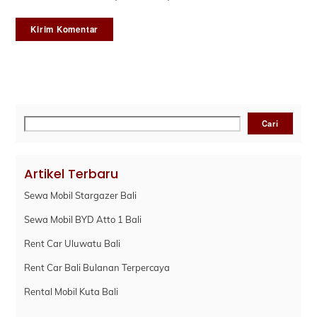
Cari
Cari
Artikel Terbaru
Sewa Mobil Stargazer Bali
Sewa Mobil BYD Atto 1 Bali
Rent Car Uluwatu Bali
Rent Car Bali Bulanan Terpercaya
Rental Mobil Kuta Bali