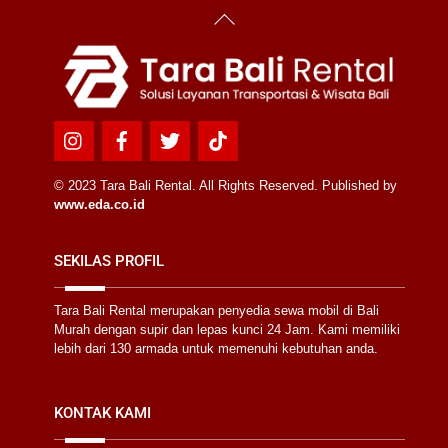
Back
To
Top
Icon
Icon
Icon
Icon
label
label
label
label
© 2023 Tara Bali Rental. All Rights Reserved. Published by
www.eda.co.id
SEKILAS PROFIL
Tara Bali Rental merupakan penyedia sewa mobil di Bali
Murah dengan supir dan lepas kunci 24 Jam. Kami memiliki
lebih dari 130 armada untuk memenuhi kebutuhan anda.
KONTAK KAMI