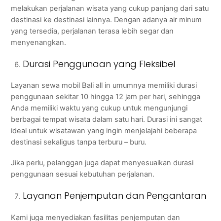
melakukan perjalanan wisata yang cukup panjang dari satu
destinasi ke destinasi lainnya. Dengan adanya air minum
yang tersedia, perjalanan terasa lebih segar dan
menyenangkan.
Durasi Penggunaan yang Fleksibel
Layanan sewa mobil Bali all in umumnya memiliki durasi
penggunaan sekitar 10 hingga 12 jam per hari, sehingga
Anda memiliki waktu yang cukup untuk mengunjungi
berbagai tempat wisata dalam satu hari. Durasi ini sangat
ideal untuk wisatawan yang ingin menjelajahi beberapa
destinasi sekaligus tanpa terburu – buru.
Jika perlu, pelanggan juga dapat menyesuaikan durasi
penggunaan sesuai kebutuhan perjalanan.
Layanan Penjemputan dan Pengantaran
Kami juga menyediakan fasilitas penjemputan dan