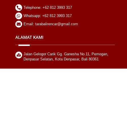
Telephone: +62 812 3993 317
Whatsapp: +62 812 3993 317
Email: tarabalirencar@gmail.com
ALAMAT KAMI
Jalan Gelogor Carik Gg. Ganesha No.11, Pemogan,
Denpasar Selatan, Kota Denpasar, Bali 80361