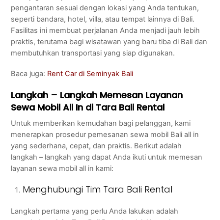
pengantaran sesuai dengan lokasi yang Anda tentukan,
seperti bandara, hotel, villa, atau tempat lainnya di Bali.
Fasilitas ini membuat perjalanan Anda menjadi jauh lebih
praktis, terutama bagi wisatawan yang baru tiba di Bali dan
membutuhkan transportasi yang siap digunakan.
Baca juga:
Rent Car di Seminyak Bali
Langkah – Langkah Memesan Layanan
Sewa Mobil All In di Tara Bali Rental
Untuk memberikan kemudahan bagi pelanggan, kami
menerapkan prosedur pemesanan sewa mobil Bali all in
yang sederhana, cepat, dan praktis. Berikut adalah
langkah – langkah yang dapat Anda ikuti untuk memesan
layanan sewa mobil all in kami:
Menghubungi Tim Tara Bali Rental
Langkah pertama yang perlu Anda lakukan adalah