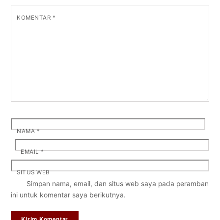
KOMENTAR
*
NAMA
*
EMAIL
*
SITUS WEB
Simpan nama, email, dan situs web saya pada peramban
ini untuk komentar saya berikutnya.