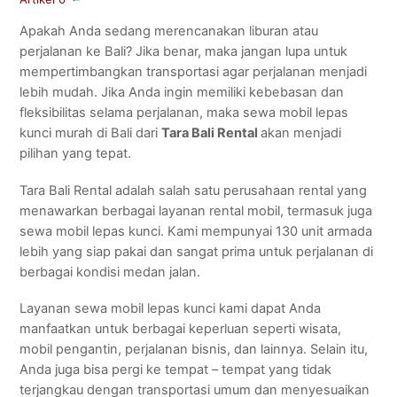
Apakah Anda sedang merencanakan liburan atau
perjalanan ke Bali? Jika benar, maka jangan lupa untuk
mempertimbangkan transportasi agar perjalanan menjadi
lebih mudah. Jika Anda ingin memiliki kebebasan dan
fleksibilitas selama perjalanan, maka sewa mobil lepas
kunci murah di Bali dari
Tara Bali Rental
akan menjadi
pilihan yang tepat.
Tara Bali Rental adalah salah satu perusahaan rental yang
menawarkan berbagai layanan rental mobil, termasuk juga
sewa mobil lepas kunci. Kami mempunyai 130 unit armada
lebih yang siap pakai dan sangat prima untuk perjalanan di
berbagai kondisi medan jalan.
Layanan sewa mobil lepas kunci kami dapat Anda
manfaatkan untuk berbagai keperluan seperti wisata,
mobil pengantin, perjalanan bisnis, dan lainnya. Selain itu,
Anda juga bisa pergi ke tempat – tempat yang tidak
terjangkau dengan transportasi umum dan menyesuaikan