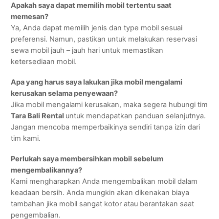
Apakah saya dapat memilih mobil tertentu saat
memesan?
Ya, Anda dapat memilih jenis dan type mobil sesuai
preferensi. Namun, pastikan untuk melakukan reservasi
sewa mobil jauh – jauh hari untuk memastikan
ketersediaan mobil.
Apa yang harus saya lakukan jika mobil mengalami
kerusakan selama penyewaan?
Jika mobil mengalami kerusakan, maka segera hubungi tim
Tara Bali Rental
untuk mendapatkan panduan selanjutnya.
Jangan mencoba memperbaikinya sendiri tanpa izin dari
tim kami.
Perlukah saya membersihkan mobil sebelum
mengembalikannya?
Kami mengharapkan Anda mengembalikan mobil dalam
keadaan bersih. Anda mungkin akan dikenakan biaya
tambahan jika mobil sangat kotor atau berantakan saat
pengembalian.