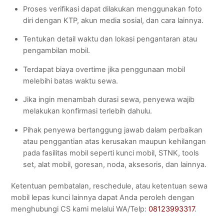
Proses verifikasi dapat dilakukan menggunakan foto
diri dengan KTP, akun media sosial, dan cara lainnya.
Tentukan detail waktu dan lokasi pengantaran atau
pengambilan mobil.
Terdapat biaya overtime jika penggunaan mobil
melebihi batas waktu sewa.
Jika ingin menambah durasi sewa, penyewa wajib
melakukan konfirmasi terlebih dahulu.
Pihak penyewa bertanggung jawab dalam perbaikan
atau penggantian atas kerusakan maupun kehilangan
pada fasilitas mobil seperti kunci mobil, STNK, tools
set, alat mobil, goresan, noda, aksesoris, dan lainnya.
Ketentuan pembatalan, reschedule, atau ketentuan sewa
mobil lepas kunci lainnya dapat Anda peroleh dengan
menghubungi CS kami melalui WA/Telp:
08123993317
.