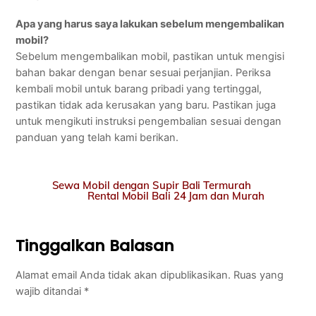
Apa yang harus saya lakukan sebelum mengembalikan
mobil?
Sebelum mengembalikan mobil, pastikan untuk mengisi
bahan bakar dengan benar sesuai perjanjian. Periksa
kembali mobil untuk barang pribadi yang tertinggal,
pastikan tidak ada kerusakan yang baru. Pastikan juga
untuk mengikuti instruksi pengembalian sesuai dengan
panduan yang telah kami berikan.
Sewa Mobil dengan Supir Bali Termurah
Rental Mobil Bali 24 Jam dan Murah
Tinggalkan Balasan
Alamat email Anda tidak akan dipublikasikan.
Ruas yang
wajib ditandai
*