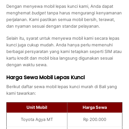
Dengan menyewa mobil lepas kunci kami, Anda dapat
menghemat
budget
tanpa harus mengurangi kenyamanan
perjalanan. Kami pastikan semua mobil bersih, terawat,
dan nyaman sesuai dengan standar pelayanan.
Selain itu, syarat untuk menyewa mobil kami secara lepas
kunci juga cukup mudah. Anda hanya perlu memenuhi
berbagai persyaratan yang kami tetapkan seperti SIM atau
kartu kredit dan mobil bisa langsung digunakan sesuai
dengan waktu sewa.
Harga Sewa Mobil Lepas Kunci
Berikut daftar sewa mobil lepas kunci murah di Bali yang
kami tawarkan:
Unit Mobil
Harga Sewa
Toyota Agya MT
Rp 200.000