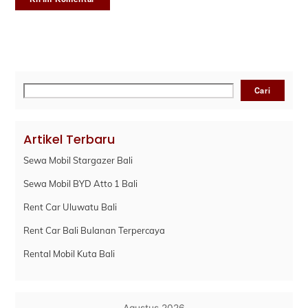
Cari
Cari
Artikel Terbaru
Sewa Mobil Stargazer Bali
Sewa Mobil BYD Atto 1 Bali
Rent Car Uluwatu Bali
Rent Car Bali Bulanan Terpercaya
Rental Mobil Kuta Bali