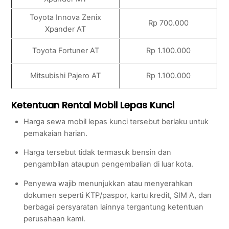
Toyota Innova Zenix
Rp 700.000
Xpander AT
Toyota Fortuner AT
Rp 1.100.000
Mitsubishi Pajero AT
Rp 1.100.000
Ketentuan Rental Mobil Lepas Kunci
Harga sewa mobil lepas kunci tersebut berlaku untuk
pemakaian harian.
Harga tersebut tidak termasuk bensin dan
pengambilan ataupun pengembalian di luar kota.
Penyewa wajib menunjukkan atau menyerahkan
dokumen seperti KTP/paspor, kartu kredit, SIM A, dan
berbagai persyaratan lainnya tergantung ketentuan
perusahaan kami.