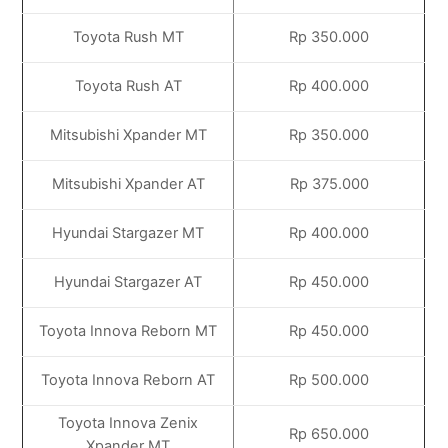
Toyota Rush MT
Rp 350.000
Toyota Rush AT
Rp 400.000
Mitsubishi Xpander MT
Rp 350.000
Mitsubishi Xpander AT
Rp 375.000
Hyundai Stargazer MT
Rp 400.000
Hyundai Stargazer AT
Rp 450.000
Toyota Innova Reborn MT
Rp 450.000
Toyota Innova Reborn AT
Rp 500.000
Toyota Innova Zenix
Rp 650.000
Xpander MT