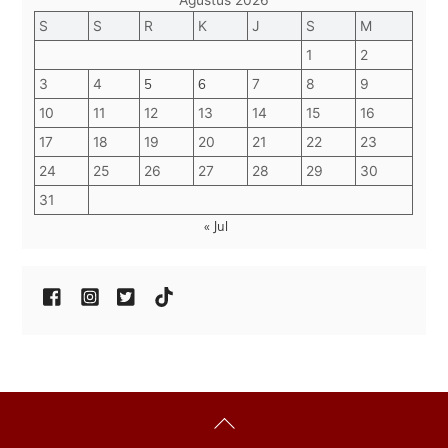
Agustus 2026
S
S
R
K
J
S
M
1
2
3
4
5
6
7
8
9
10
11
12
13
14
15
16
17
18
19
20
21
22
23
24
25
26
27
28
29
30
31
« Jul
Back
To