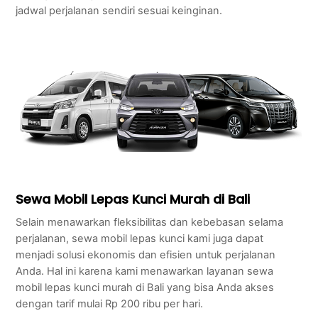
jadwal perjalanan sendiri sesuai keinginan.
Sewa Mobil Lepas Kunci Murah di Bali
Selain menawarkan fleksibilitas dan kebebasan selama
perjalanan, sewa mobil lepas kunci kami juga dapat
menjadi solusi ekonomis dan efisien untuk perjalanan
Anda. Hal ini karena kami menawarkan layanan sewa
mobil lepas kunci murah di Bali yang bisa Anda akses
dengan tarif mulai Rp 200 ribu per hari.