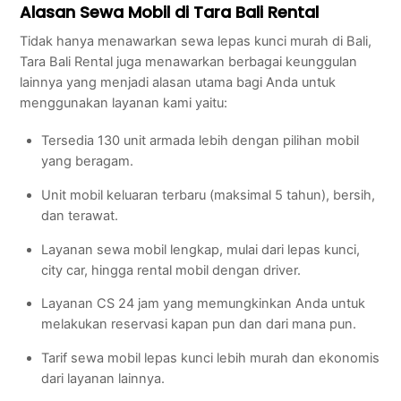
Alasan Sewa Mobil di Tara Bali Rental
Tidak hanya menawarkan sewa lepas kunci murah di Bali,
Tara Bali Rental juga menawarkan berbagai keunggulan
lainnya yang menjadi alasan utama bagi Anda untuk
menggunakan layanan kami yaitu:
Tersedia 130 unit armada lebih dengan pilihan mobil
yang beragam.
Unit mobil keluaran terbaru (maksimal 5 tahun), bersih,
dan terawat.
Layanan sewa mobil lengkap, mulai dari lepas kunci,
city car, hingga rental mobil dengan driver.
Layanan CS 24 jam yang memungkinkan Anda untuk
melakukan reservasi kapan pun dan dari mana pun.
Tarif sewa mobil lepas kunci lebih murah dan ekonomis
dari layanan lainnya.