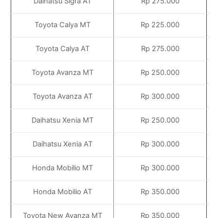
Daihatsu Sigra AT
Rp 275.000
Toyota Calya MT
Rp 225.000
Toyota Calya AT
Rp 275.000
Toyota Avanza MT
Rp 250.000
Toyota Avanza AT
Rp 300.000
Daihatsu Xenia MT
Rp 250.000
Daihatsu Xenia AT
Rp 300.000
Honda Mobilio MT
Rp 300.000
Honda Mobilio AT
Rp 350.000
Toyota New Avanza MT
Rp 350.000