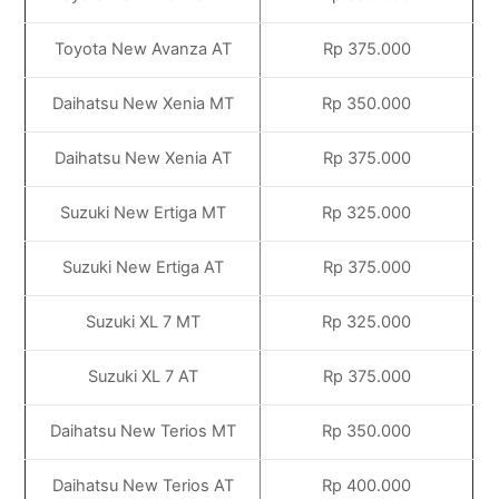
Toyota New Avanza AT
Rp 375.000
Daihatsu New Xenia MT
Rp 350.000
Daihatsu New Xenia AT
Rp 375.000
Suzuki New Ertiga MT
Rp 325.000
Suzuki New Ertiga AT
Rp 375.000
Suzuki XL 7 MT
Rp 325.000
Suzuki XL 7 AT
Rp 375.000
Daihatsu New Terios MT
Rp 350.000
Daihatsu New Terios AT
Rp 400.000