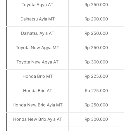
Toyota Agya AT
Rp 250.000
Daihatsu Ayla MT
Rp 200.000
Daihatsu Ayla AT
Rp 250.000
Toyota New Agya MT
Rp 250.000
Toyota New Agya AT
Rp 300.000
Honda Brio MT
Rp 225.000
Honda Brio AT
Rp 275.000
Honda New Brio Ayla MT
Rp 250.000
Honda New Brio Ayla AT
Rp 300.000