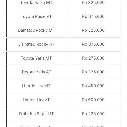
Toyota Raize MT
Rp 325.000
Toyota Raize AT
Rp 375.000
Daihatsu Rocky MT
Rp 325.000
Daihatsu Rocky AT
Rp 375.000
Toyota Yaris MT
Rp 275.000
Toyota Yaris AT
Rp 325.000
Honda Hrv MT
Rp 450.000
Honda Hrv AT
Rp 500.000
Daihatsu Sigra MT
Rp 225.000