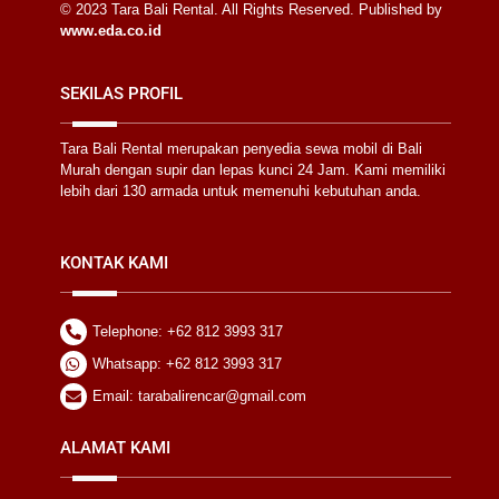
© 2023 Tara Bali Rental. All Rights Reserved. Published by
www.eda.co.id
SEKILAS PROFIL
Tara Bali Rental merupakan penyedia sewa mobil di Bali
Murah dengan supir dan lepas kunci 24 Jam. Kami memiliki
lebih dari 130 armada untuk memenuhi kebutuhan anda.
KONTAK KAMI
Telephone: +62 812 3993 317
Whatsapp: +62 812 3993 317
Email: tarabalirencar@gmail.com
ALAMAT KAMI