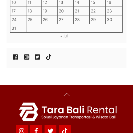
10
11
12
13
14
15
16
17
18
19
20
21
22
23
24
25
26
27
28
29
30
31
« Jul
Back
To
Top
Icon
Icon
Icon
Icon