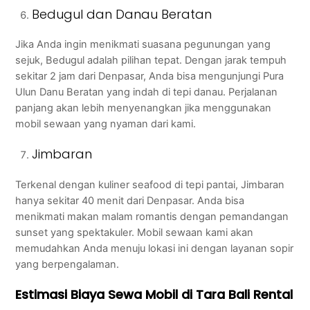
Bedugul dan Danau Beratan
Jika Anda ingin menikmati suasana pegunungan yang
sejuk, Bedugul adalah pilihan tepat. Dengan jarak tempuh
sekitar 2 jam dari Denpasar, Anda bisa mengunjungi Pura
Ulun Danu Beratan yang indah di tepi danau. Perjalanan
panjang akan lebih menyenangkan jika menggunakan
mobil sewaan yang nyaman dari kami.
Jimbaran
Terkenal dengan kuliner seafood di tepi pantai, Jimbaran
hanya sekitar 40 menit dari Denpasar. Anda bisa
menikmati makan malam romantis dengan pemandangan
sunset yang spektakuler. Mobil sewaan kami akan
memudahkan Anda menuju lokasi ini dengan layanan sopir
yang berpengalaman.
Estimasi Biaya Sewa Mobil di Tara Bali Rental