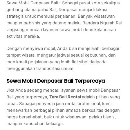
Sewa Mobil Denpasar Bali – Sebagai pusat kota sekaligus
gerbang utama pulau Bali, Denpasar menjadi lokasi
strategis untuk memulai perjalanan. Banyak wisatawan
maupun pebisnis yang datang melalui Bandara Ngurah Rai
langsung mencari layanan sewa mobil demi kelancaran
aktivitas mereka.
Dengan menyewa mobil, Anda bisa menjelajahi berbagai
tempat wisata, mengatur jadwal sesuai kebutuhan, dan
menikmati perjalanan yang lebih fleksibel daripada
menggunakan transportasi umum.
Sewa Mobil Denpasar Bali Terpercaya
Jika Anda sedang mencari layanan sewa mobil Denpasar
Bali yang terpercaya,
Tara Bali Rental
adalah pilihan yang
tepat. Sebagai penyedia jasa rental profesional, kami
menawarkan berbagai pilihan armada berkualitas dengan
harga bersahabat, baik untuk wisatawan, pelaku bisnis,
maupun kebutuhan keluarga.