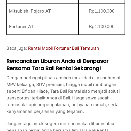
Mitsubishi Pajero AT
Rp1.100.000
Fortuner AT
Rp1.100.000
Baca juga:
Rental Mobil Fortuner Bali Termurah
Rencanakan Liburan Anda di Denpasar
Bersama Tara Bali Rental Sekarang!
Dengan berbagai pilihan armada mulai dari city car hemat,
MPV keluarga, SUV premium, hingga mobil rombongan
seperti Elf dan Hiace, Tara Bali Rental siap menjadi solusi
transportasi terbaik Anda di Bali. Harga sewa sudah
termasuk sopir berpengalaman, pelayanan ramah, serta
kenyamanan perjalanan yang terjamin.
Jangan ragu untuk segera merencanakan liburan atau
perjalanan bisnis Anda bersama tim Tara Bali Rental.