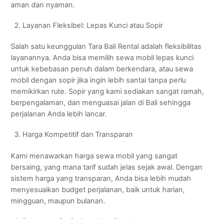
aman dan nyaman.
Layanan Fleksibel: Lepas Kunci atau Sopir
Salah satu keunggulan Tara Bali Rental adalah fleksibilitas
layanannya. Anda bisa memilih sewa mobil lepas kunci
untuk kebebasan penuh dalam berkendara, atau sewa
mobil dengan sopir jika ingin lebih santai tanpa perlu
memikirkan rute. Sopir yang kami sediakan sangat ramah,
berpengalaman, dan menguasai jalan di Bali sehingga
perjalanan Anda lebih lancar.
Harga Kompetitif dan Transparan
Kami menawarkan harga sewa mobil yang sangat
bersaing, yang mana tarif sudah jelas sejak awal. Dengan
sistem harga yang transparan, Anda bisa lebih mudah
menyesuaikan budget perjalanan, baik untuk harian,
mingguan, maupun bulanan.