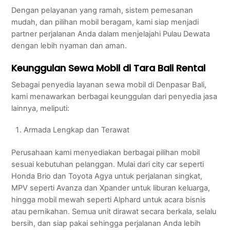
Dengan pelayanan yang ramah, sistem pemesanan
mudah, dan pilihan mobil beragam, kami siap menjadi
partner perjalanan Anda dalam menjelajahi Pulau Dewata
dengan lebih nyaman dan aman.
Keunggulan Sewa Mobil di Tara Bali Rental
Sebagai penyedia layanan sewa mobil di Denpasar Bali,
kami menawarkan berbagai keunggulan dari penyedia jasa
lainnya, meliputi:
Armada Lengkap dan Terawat
Perusahaan kami menyediakan berbagai pilihan mobil
sesuai kebutuhan pelanggan. Mulai dari city car seperti
Honda Brio dan Toyota Agya untuk perjalanan singkat,
MPV seperti Avanza dan Xpander untuk liburan keluarga,
hingga mobil mewah seperti Alphard untuk acara bisnis
atau pernikahan. Semua unit dirawat secara berkala, selalu
bersih, dan siap pakai sehingga perjalanan Anda lebih