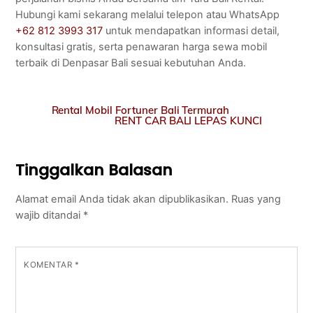
Hubungi kami sekarang melalui telepon atau WhatsApp
+62 812 3993 317
untuk mendapatkan informasi detail,
konsultasi gratis, serta penawaran harga sewa mobil
terbaik di Denpasar Bali sesuai kebutuhan Anda.
Rental Mobil Fortuner Bali Termurah
RENT CAR BALI LEPAS KUNCI
Tinggalkan Balasan
Alamat email Anda tidak akan dipublikasikan.
Ruas yang
wajib ditandai
*
KOMENTAR
*