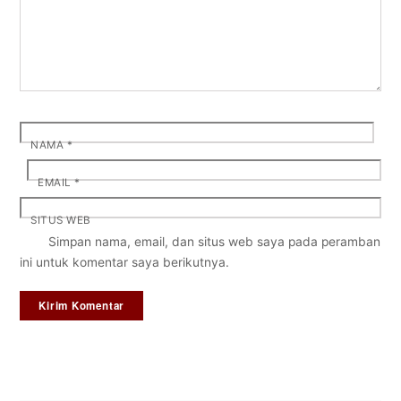
NAMA
*
EMAIL
*
SITUS WEB
Simpan nama, email, dan situs web saya pada peramban
ini untuk komentar saya berikutnya.