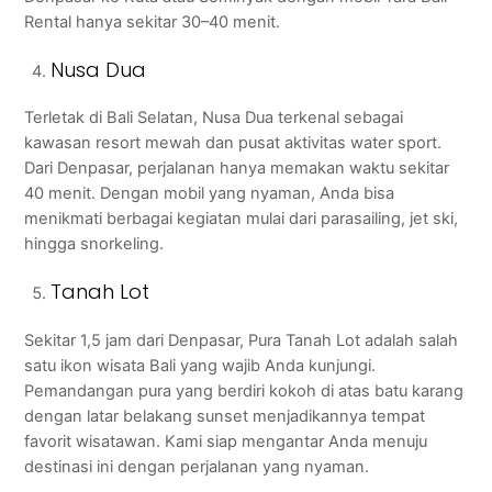
Rental hanya sekitar 30–40 menit.
Nusa Dua
Terletak di Bali Selatan, Nusa Dua terkenal sebagai
kawasan resort mewah dan pusat aktivitas water sport.
Dari Denpasar, perjalanan hanya memakan waktu sekitar
40 menit. Dengan mobil yang nyaman, Anda bisa
menikmati berbagai kegiatan mulai dari parasailing, jet ski,
hingga snorkeling.
Tanah Lot
Sekitar 1,5 jam dari Denpasar, Pura Tanah Lot adalah salah
satu ikon wisata Bali yang wajib Anda kunjungi.
Pemandangan pura yang berdiri kokoh di atas batu karang
dengan latar belakang sunset menjadikannya tempat
favorit wisatawan. Kami siap mengantar Anda menuju
destinasi ini dengan perjalanan yang nyaman.