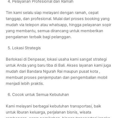
Pelayanan Profesional dan Ramah
Tim kami selalu siap melayani dengan ramah, cepat
tanggap, dan profesional. Mulai dari proses booking yang
mudah via telepon atau whatsapp, hingga pelayanan sopir
yang membantu, semua dirancang untuk memberikan
pengalaman terbaik bagi pelanggan.
Lokasi Strategis
Berlokasi di Denpasar, lokasi usaha kami sangat strategi
untuk Anda yang baru tiba di Bali. Akses layanan kami juga
mudah dari Bandara Ngurah Rai maupun pusat kota ,
membuat proses penjemputan dan pengembalian mobil
menjadi lebih praktis.
Cocok untuk Semua Kebutuhan
Kami melayani berbagai kebutuhan transportasi, baik
untuk liburan keluarga, perjalanan bisnis, wisata