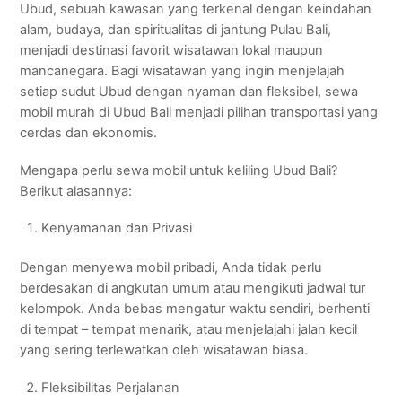
Ubud, sebuah kawasan yang terkenal dengan keindahan
alam, budaya, dan spiritualitas di jantung Pulau Bali,
menjadi destinasi favorit wisatawan lokal maupun
mancanegara. Bagi wisatawan yang ingin menjelajah
setiap sudut Ubud dengan nyaman dan fleksibel, sewa
mobil murah di Ubud Bali menjadi pilihan transportasi yang
cerdas dan ekonomis.
Mengapa perlu sewa mobil untuk keliling Ubud Bali?
Berikut alasannya:
Kenyamanan dan Privasi
Dengan menyewa mobil pribadi, Anda tidak perlu
berdesakan di angkutan umum atau mengikuti jadwal tur
kelompok. Anda bebas mengatur waktu sendiri, berhenti
di tempat – tempat menarik, atau menjelajahi jalan kecil
yang sering terlewatkan oleh wisatawan biasa.
Fleksibilitas Perjalanan