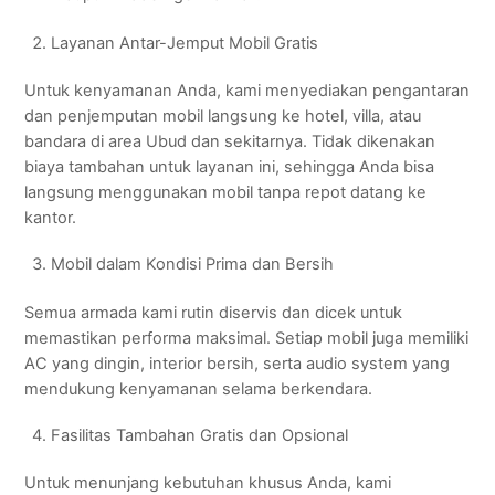
Layanan Antar-Jemput Mobil Gratis
Untuk kenyamanan Anda, kami menyediakan pengantaran
dan penjemputan mobil langsung ke hotel, villa, atau
bandara di area Ubud dan sekitarnya. Tidak dikenakan
biaya tambahan untuk layanan ini, sehingga Anda bisa
langsung menggunakan mobil tanpa repot datang ke
kantor.
Mobil dalam Kondisi Prima dan Bersih
Semua armada kami rutin diservis dan dicek untuk
memastikan performa maksimal. Setiap mobil juga memiliki
AC yang dingin, interior bersih, serta audio system yang
mendukung kenyamanan selama berkendara.
Fasilitas Tambahan Gratis dan Opsional
Untuk menunjang kebutuhan khusus Anda, kami