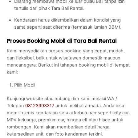
Dilarang membawa mobil ke luar pulau Bali tanpa izin
tertulis dari pihak Tara Bali Rental.
Kendaraan harus dikembalikan dalam kondisi yang
sama seperti saat diterima (termasuk jumlah BBM).
Proses Booking Mobil di Tara Bali Rental
Kami menyediakan proses booking yang cepat, mudah,
dan fleksibel, baik untuk wisatawan domestik maupun
mancanegara. Berikut ini tahapan booking mobil di tempat
kami:
Pilih Mobil
Kunjungi website atau hubungi tim kami melalui WA /
Telepon
08123993317
untuk melihat armada. Anda bisa
memilih jenis kendaraan sesuai kebutuhan seperti city car,
MPV keluarga, premium car, hingga elf atau hiace untuk
rombongan. Kami akan memberikan detail harga,
ketersediaan unit, dan foto kendaraan terkini.