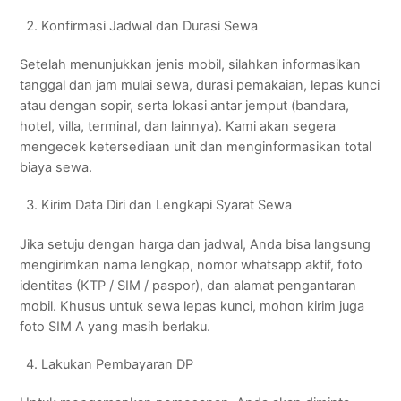
Konfirmasi Jadwal dan Durasi Sewa
Setelah menunjukkan jenis mobil, silahkan informasikan
tanggal dan jam mulai sewa, durasi pemakaian, lepas kunci
atau dengan sopir, serta lokasi antar jemput (bandara,
hotel, villa, terminal, dan lainnya). Kami akan segera
mengecek ketersediaan unit dan menginformasikan total
biaya sewa.
Kirim Data Diri dan Lengkapi Syarat Sewa
Jika setuju dengan harga dan jadwal, Anda bisa langsung
mengirimkan nama lengkap, nomor whatsapp aktif, foto
identitas (KTP / SIM / paspor), dan alamat pengantaran
mobil. Khusus untuk sewa lepas kunci, mohon kirim juga
foto SIM A yang masih berlaku.
Lakukan Pembayaran DP