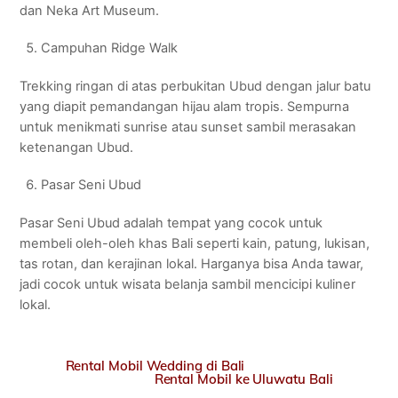
dan Neka Art Museum.
Campuhan Ridge Walk
Trekking ringan di atas perbukitan Ubud dengan jalur batu
yang diapit pemandangan hijau alam tropis. Sempurna
untuk menikmati sunrise atau sunset sambil merasakan
ketenangan Ubud.
Pasar Seni Ubud
Pasar Seni Ubud adalah tempat yang cocok untuk
membeli oleh-oleh khas Bali seperti kain, patung, lukisan,
tas rotan, dan kerajinan lokal. Harganya bisa Anda tawar,
jadi cocok untuk wisata belanja sambil mencicipi kuliner
lokal.
Rental Mobil Wedding di Bali
Rental Mobil ke Uluwatu Bali