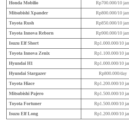
Honda Mobilio
Rp700.000/10 ja
Mitsubishi Xpander
Rp800.000/10 ja
Toyota Rush
Rp850.000/10 ja
Toyota Innova Reborn
Rp900.000/10 ja
Isuzu Elf Short
Rp1.000.000/10 j
Toyota Innova Zenix
Rp1.100.000/10 j
Hyundai H1
Rp1.000.000/10 j
Hyundai Stargazer
Rp800.000/day
Toyota Hiace
Rp1.200.000/10 j
Mitsubishi Pajero
Rp1.500.000/10 j
Toyota Fortuner
Rp1.500.000/10 j
Isuzu Elf Long
Rp1.200.000/10 j