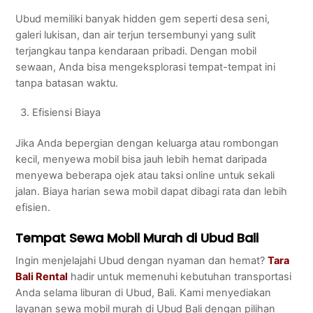
Ubud memiliki banyak hidden gem seperti desa seni,
galeri lukisan, dan air terjun tersembunyi yang sulit
terjangkau tanpa kendaraan pribadi. Dengan mobil
sewaan, Anda bisa mengeksplorasi tempat-tempat ini
tanpa batasan waktu.
Efisiensi Biaya
Jika Anda bepergian dengan keluarga atau rombongan
kecil, menyewa mobil bisa jauh lebih hemat daripada
menyewa beberapa ojek atau taksi online untuk sekali
jalan. Biaya harian sewa mobil dapat dibagi rata dan lebih
efisien.
Tempat Sewa Mobil Murah di Ubud Bali
Ingin menjelajahi Ubud dengan nyaman dan hemat?
Tara
Bali Rental
hadir untuk memenuhi kebutuhan transportasi
Anda selama liburan di Ubud, Bali. Kami menyediakan
layanan sewa mobil murah di Ubud Bali dengan pilihan