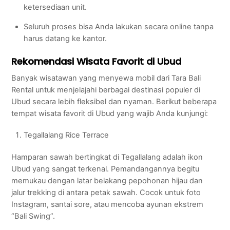
ketersediaan unit.
Seluruh proses bisa Anda lakukan secara online tanpa
harus datang ke kantor.
Rekomendasi Wisata Favorit di Ubud
Banyak wisatawan yang menyewa mobil dari Tara Bali
Rental untuk menjelajahi berbagai destinasi populer di
Ubud secara lebih fleksibel dan nyaman. Berikut beberapa
tempat wisata favorit di Ubud yang wajib Anda kunjungi:
Tegallalang Rice Terrace
Hamparan sawah bertingkat di Tegallalang adalah ikon
Ubud yang sangat terkenal. Pemandangannya begitu
memukau dengan latar belakang pepohonan hijau dan
jalur trekking di antara petak sawah. Cocok untuk foto
Instagram, santai sore, atau mencoba ayunan ekstrem
“Bali Swing”.