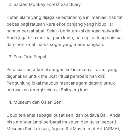
Sacred Monkey Forest Sanctuary
Hutan alami yang dijaga kelestariannya ini menjadi habitat
bebas bagi ratusan kera ekor panjang yang hidup liar
namun bersahabat. Selain berinteraksi dengan satwa liar,
Anda juga bisa melihat pura kuno, patung-patung spiritual,
dan menikmati udara segar yang menenangkan.
Pura Tirta Empul
Pura suci ini terkenal dengan kolam mata air alami yang
digunakan untuk melukat (ritual pembersihan diri).
Pengunjung lokal maupun mancanegara datang untuk
merasakan energi spiritual Bali yang kuat
Museum dan Galeri Seni
Ubud terkenal sebagai pusat seni dan budaya Bali. Anda
bisa mengunjungi berbagai museum dan galeri seperti
Museum Puri Lukisan, Agung Rai Museum of Art (ARMA),