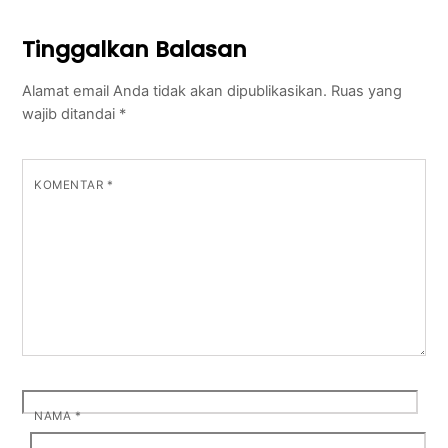
Tinggalkan Balasan
Alamat email Anda tidak akan dipublikasikan.
Ruas yang
wajib ditandai
*
KOMENTAR
*
NAMA
*