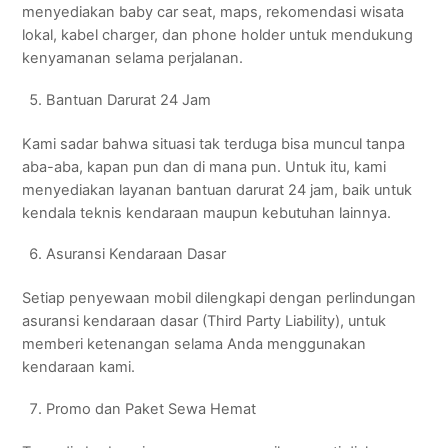
menyediakan baby car seat, maps, rekomendasi wisata
lokal, kabel charger, dan phone holder untuk mendukung
kenyamanan selama perjalanan.
Bantuan Darurat 24 Jam
Kami sadar bahwa situasi tak terduga bisa muncul tanpa
aba-aba, kapan pun dan di mana pun. Untuk itu, kami
menyediakan layanan bantuan darurat 24 jam, baik untuk
kendala teknis kendaraan maupun kebutuhan lainnya.
Asuransi Kendaraan Dasar
Setiap penyewaan mobil dilengkapi dengan perlindungan
asuransi kendaraan dasar (Third Party Liability), untuk
memberi ketenangan selama Anda menggunakan
kendaraan kami.
Promo dan Paket Sewa Hemat