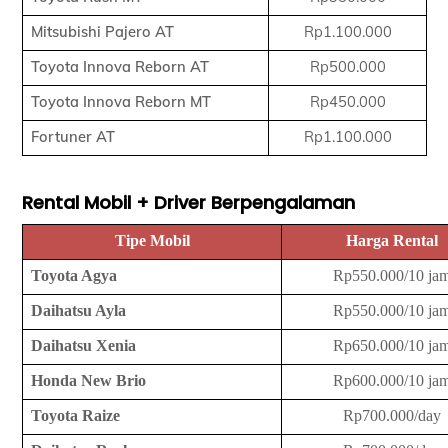
Mitsubishi Pajero AT
Rp1.100.000
Toyota Innova Reborn AT
Rp500.000
Toyota Innova Reborn MT
Rp450.000
Fortuner AT
Rp1.100.000
Rental Mobil + Driver Berpengalaman
Tipe Mobil
Harga Rental
Toyota Agya
Rp550.000/10 ja
Daihatsu Ayla
Rp550.000/10 ja
Daihatsu Xenia
Rp650.000/10 ja
Honda New Brio
Rp600.000/10 ja
Toyota Raize
Rp700.000/day