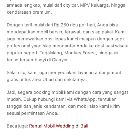
armada lengkap, mulai dari city car, MPV keluarga, hingga
kendaraaan premium.
Dengan tarif mulai dari Rp 250 ribu per hari, Anda bisa
mendapatkan mobil bersih, terawat, dan siap pakai. Kami
juga menawarkan opsi lepas kunci maupun dengan sopir
profesional yang siap mengantar Anda ke destinasi wisata
populer seperti Tegalalang, Monkey Forest, hingga air
terjun tersembunyi di Gianyar.
Selain itu, kami juga menyediakan layanan antar jemput
gratis untuk area Ubud dan sekitarnya.
Jadi, segera booking mobil kami dengan cara yang sangat
mudah. Cukup hubungi kami via WhatsApp, tentukan
tanggal dan jenis kendaraan, dan mobil siap kami kirim
sesuai permintaan Anda.
Baca juga:
Rental Mobil Wedding di Bali