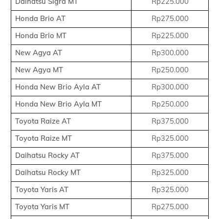
Daihatsu Sigra MT
Rp225.000
Honda Brio AT
Rp275.000
Honda Brio MT
Rp225.000
New Agya AT
Rp300.000
New Agya MT
Rp250.000
Honda New Brio Ayla AT
Rp300.000
Honda New Brio Ayla MT
Rp250.000
Toyota Raize AT
Rp375.000
Toyota Raize MT
Rp325.000
Daihatsu Rocky AT
Rp375.000
Daihatsu Rocky MT
Rp325.000
Toyota Yaris AT
Rp325.000
Toyota Yaris MT
Rp275.000