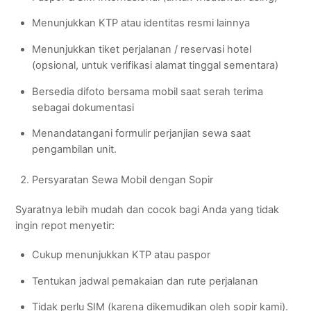
Menunjukkan KTP atau identitas resmi lainnya
Menunjukkan tiket perjalanan / reservasi hotel
(opsional, untuk verifikasi alamat tinggal sementara)
Bersedia difoto bersama mobil saat serah terima
sebagai dokumentasi
Menandatangani formulir perjanjian sewa saat
pengambilan unit.
Persyaratan Sewa Mobil dengan Sopir
Syaratnya lebih mudah dan cocok bagi Anda yang tidak
ingin repot menyetir:
Cukup menunjukkan KTP atau paspor
Tentukan jadwal pemakaian dan rute perjalanan
Tidak perlu SIM (karena dikemudikan oleh sopir kami).