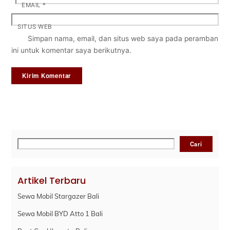
EMAIL
*
SITUS WEB
Simpan nama, email, dan situs web saya pada peramban
ini untuk komentar saya berikutnya.
Cari
Cari
Artikel Terbaru
Sewa Mobil Stargazer Bali
Sewa Mobil BYD Atto 1 Bali