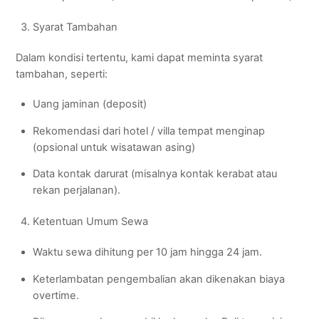
Syarat Tambahan
Dalam kondisi tertentu, kami dapat meminta syarat
tambahan, seperti:
Uang jaminan (deposit)
Rekomendasi dari hotel / villa tempat menginap
(opsional untuk wisatawan asing)
Data kontak darurat (misalnya kontak kerabat atau
rekan perjalanan).
Ketentuan Umum Sewa
Waktu sewa dihitung per 10 jam hingga 24 jam.
Keterlambatan pengembalian akan dikenakan biaya
overtime.