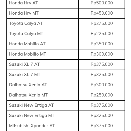
Honda Hrv AT
Rp500.000
Honda Hrv MT
Rp450.000
Toyota Calya AT
Rp275.000
Toyota Calya MT
Rp225.000
Honda Mobilio AT
Rp350.000
Honda Mobilio MT
Rp300.000
Suzuki XL 7 AT
Rp375.000
Suzuki XL 7 MT
Rp325.000
Daihatsu Xenia AT
Rp300.000
Daihatsu Xenia MT
Rp250.000
Suzuki New Ertiga AT
Rp375.000
Suzuki New Ertiga MT
Rp325.000
Mitsubishi Xpander AT
Rp375.000