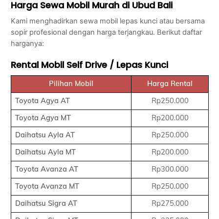
Harga Sewa Mobil Murah di Ubud Bali
Kami menghadirkan sewa mobil lepas kunci atau bersama
sopir profesional dengan harga terjangkau. Berikut daftar
harganya:
Rental Mobil Self Drive / Lepas Kunci
Pilihan Mobil
Harga Rental
Toyota Agya AT
Rp250.000
Toyota Agya MT
Rp200.000
Daihatsu Ayla AT
Rp250.000
Daihatsu Ayla MT
Rp200.000
Toyota Avanza AT
Rp300.000
Toyota Avanza MT
Rp250.000
Daihatsu Sigra AT
Rp275.000