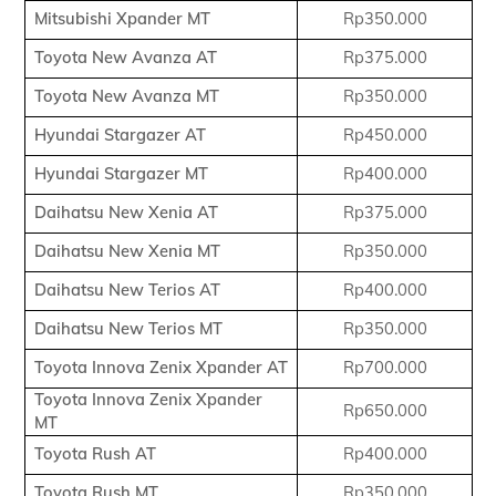
Mitsubishi Xpander MT
Rp350.000
Toyota New Avanza AT
Rp375.000
Toyota New Avanza MT
Rp350.000
Hyundai Stargazer AT
Rp450.000
Hyundai Stargazer MT
Rp400.000
Daihatsu New Xenia AT
Rp375.000
Daihatsu New Xenia MT
Rp350.000
Daihatsu New Terios AT
Rp400.000
Daihatsu New Terios MT
Rp350.000
Toyota Innova Zenix Xpander AT
Rp700.000
Toyota Innova Zenix Xpander
Rp650.000
MT
Toyota Rush AT
Rp400.000
Toyota Rush MT
Rp350.000