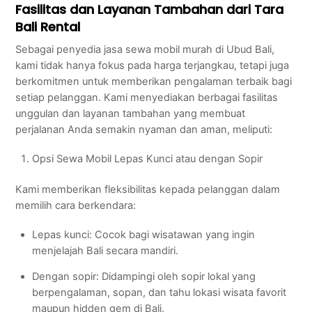
Fasilitas dan Layanan Tambahan dari Tara
Bali Rental
Sebagai penyedia jasa sewa mobil murah di Ubud Bali,
kami tidak hanya fokus pada harga terjangkau, tetapi juga
berkomitmen untuk memberikan pengalaman terbaik bagi
setiap pelanggan. Kami menyediakan berbagai fasilitas
unggulan dan layanan tambahan yang membuat
perjalanan Anda semakin nyaman dan aman, meliputi:
Opsi Sewa Mobil Lepas Kunci atau dengan Sopir
Kami memberikan fleksibilitas kepada pelanggan dalam
memilih cara berkendara:
Lepas kunci: Cocok bagi wisatawan yang ingin
menjelajah Bali secara mandiri.
Dengan sopir: Didampingi oleh sopir lokal yang
berpengalaman, sopan, dan tahu lokasi wisata favorit
maupun hidden gem di Bali.