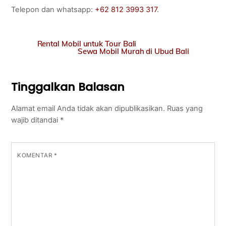
Telepon dan whatsapp:
+62 812 3993 317
.
Rental Mobil untuk Tour Bali
Sewa Mobil Murah di Ubud Bali
Tinggalkan Balasan
Alamat email Anda tidak akan dipublikasikan.
Ruas yang
wajib ditandai
*
KOMENTAR
*