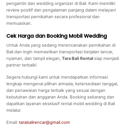
pengantin dan wedding organizer di Bali. Kami memiliki
review positif dan pengalaman panjang dalam melayani
transportasi pernikahan secara profesional dan
memuaskan.
Cek Harga dan Booking Mobil Wedding
Untuk Anda yang sedang merencanakan pernikahan di
Bali dan ingin memastikan transportasi berjalan lancar,
nyaman, dan tampil elegan,
Tara Bali Rental
siap menjadi
partner terbaik!
Segera hubungi kami untuk mendapatkan informasi
lengkap mengenai pilihan armada, ketersediaan tanggal,
dan penawaran harga terbaik yang sesuai dengan
kebutuhan dan anggaran Anda. Booking sekarang dan
dapatkan layanan eksklusif rental mobil wedding di Bali
melalui:
Email:
tarabalirencar@gmail.com