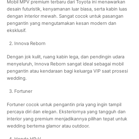
Mobil MPV premium terbaru dari Toyota ini menawarkan
desain futuristik, kenyamanan luar biasa, serta kabin luas
dengan interior mewah. Sangat cocok untuk pasangan
pengantin yang mengutamakan kesan modern dan
eksklusif.
Innova Reborn
Dengan jok kulit, ruang kabin lega, dan pendingin udara
menyeluruh, Innova Reborn sangat ideal sebagai mobil
pengantin atau kendaraan bagi keluarga VIP saat prosesi
wedding.
Fortuner
Fortuner cocok untuk pengantin pria yang ingin tampil
percaya diri dan elegan. Eksteriornya yang tangguh dan
interior yang premium menjadikannya pilihan tepat untuk
wedding bertema glamor atau outdoor.