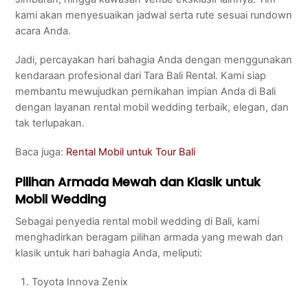
kami akan menyesuaikan jadwal serta rute sesuai rundown
acara Anda.
Jadi, percayakan hari bahagia Anda dengan menggunakan
kendaraan profesional dari Tara Bali Rental. Kami siap
membantu mewujudkan pernikahan impian Anda di Bali
dengan layanan rental mobil wedding terbaik, elegan, dan
tak terlupakan.
Baca juga:
Rental Mobil untuk Tour Bali
Pilihan Armada Mewah dan Klasik untuk
Mobil Wedding
Sebagai penyedia rental mobil wedding di Bali, kami
menghadirkan beragam pilihan armada yang mewah dan
klasik untuk hari bahagia Anda, meliputi:
Toyota Innova Zenix