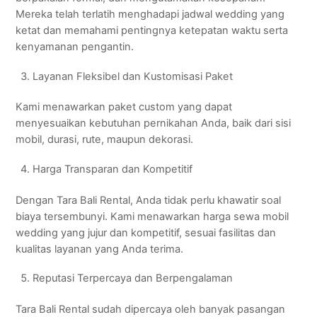
Mereka telah terlatih menghadapi jadwal wedding yang
ketat dan memahami pentingnya ketepatan waktu serta
kenyamanan pengantin.
Layanan Fleksibel dan Kustomisasi Paket
Kami menawarkan paket custom yang dapat
menyesuaikan kebutuhan pernikahan Anda, baik dari sisi
mobil, durasi, rute, maupun dekorasi.
Harga Transparan dan Kompetitif
Dengan Tara Bali Rental, Anda tidak perlu khawatir soal
biaya tersembunyi. Kami menawarkan harga sewa mobil
wedding yang jujur dan kompetitif, sesuai fasilitas dan
kualitas layanan yang Anda terima.
Reputasi Terpercaya dan Berpengalaman
Tara Bali Rental sudah dipercaya oleh banyak pasangan