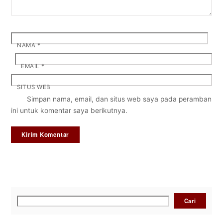
NAMA
*
EMAIL
*
SITUS WEB
Simpan nama, email, dan situs web saya pada peramban
ini untuk komentar saya berikutnya.
Cari
Cari