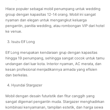
Hiace populer sebagai mobil penumpang untuk wedding
group dengan kapasitas 12-14 orang. Mobil ini sangat
nyaman dan elegan untuk mengangkut keluarga
pengantin, panitia wedding, atau rombongan VIP dari hotel
ke venue.
Isuzu Elf Long
Elf Long merupakan kendaraan grup dengan kapasitas
hingga 19 penumpang, sehingga sangat cocok untuk tamu
undangan dari luar kota. Interior nyaman, AC merata, dan
kesan profesional menjadikannya armada yang efisien
dan berkelas.
Hyundai Stargazer
Mobil dengan desain futuristik dan fitur canggih yang
sangat digemari pengantin muda. Stargazer menghadirkan
kombinasi kenyamanan, tampilan estetik, dan harga sewa