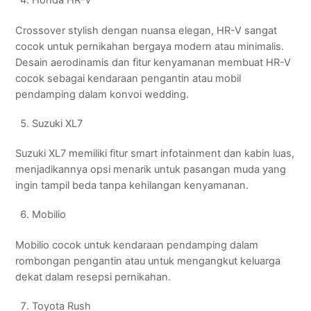
Honda HR-V
Crossover stylish dengan nuansa elegan, HR-V sangat
cocok untuk pernikahan bergaya modern atau minimalis.
Desain aerodinamis dan fitur kenyamanan membuat HR-V
cocok sebagai kendaraan pengantin atau mobil
pendamping dalam konvoi wedding.
Suzuki XL7
Suzuki XL7 memiliki fitur smart infotainment dan kabin luas,
menjadikannya opsi menarik untuk pasangan muda yang
ingin tampil beda tanpa kehilangan kenyamanan.
Mobilio
Mobilio cocok untuk kendaraan pendamping dalam
rombongan pengantin atau untuk mengangkut keluarga
dekat dalam resepsi pernikahan.
Toyota Rush