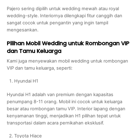
Pajero sering dipilih untuk wedding mewah atau royal
wedding-style. Interiornya dilengkapi fitur canggih dan
sangat cocok untuk pengantin yang ingin tampil
mengesankan.
Pilihan Mobil Wedding untuk Rombongan VIP
dan Tamu Keluarga
Kami juga menyewakan mobil wedding untuk rombongan
VIP dan tamu keluarga, seperti:
Hyundai H1
Hyundai H1 adalah van premium dengan kapasitas
penumpang 8-11 orang. Mobil ini cocok untuk keluarga
besar atau rombongan tamu VIP. Interior lapang dengan
kenyamanan tinggi, menjadikan H1 pilihan tepat untuk
transportasi dalam acara pernikahan eksklusif.
Toyota Hiace