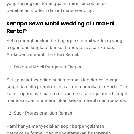
yang terjangkau. Sehingga, mobil ini cocok untuk
pernikahan modern dan intimate wedding.
Kenapa Sewa Mobil Wedding di Tara Bali
Rental?
Selain menghadirkan berbagai jenis mobil wedding yang
elegan dan lengkap, berikut beberapa alasan kenapa
Anda perlu memilih Tara Bali Rental:
Dekorasi Mobil Pengantin Elegan
Setiap paket wedding sudah termasuk dekorasi bunga
segar dan pita premium sesuai tema pernikahan Anda. Tim
kami siap menyesuaikan desain dekorasi agar mobil tampil
memukau dan mencerminkan kesan mewah nan romantis.
Supir Profesional dan Ramah
Kami hanya menyediakan sopir berpengalaman,
berpakaian formal, dan mengutamakan kesopanan.