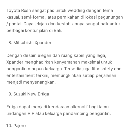
Toyota Rush sangat pas untuk wedding dengan tema
kasual, semi-formal, atau pernikahan di lokasi pegunungan
/ pantai. Daya jelajah dan kestabilannya sangat baik untuk
berbagai kontur jalan di Bali.
Mitsubishi Xpander
Dengan desain elegan dan ruang kabin yang lega,
Xpander menghadirkan kenyamanan maksimal untuk
pengantin maupun keluarga. Tersedia juga fitur safety dan
entertainment terkini, memungkinkan setiap perjalanan
menjadi menyenangkan.
Suzuki New Ertiga
Ertiga dapat menjadi kendaraan alternatif bagi tamu
undangan VIP atau keluarga pendamping pengantin.
Pajero