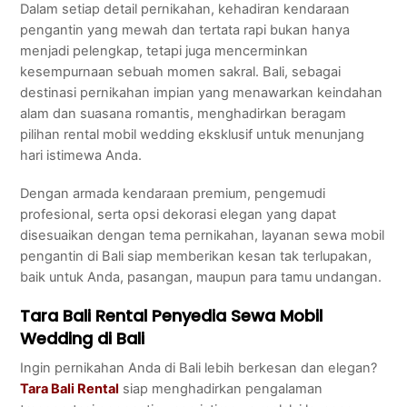
Dalam setiap detail pernikahan, kehadiran kendaraan
pengantin yang mewah dan tertata rapi bukan hanya
menjadi pelengkap, tetapi juga mencerminkan
kesempurnaan sebuah momen sakral. Bali, sebagai
destinasi pernikahan impian yang menawarkan keindahan
alam dan suasana romantis, menghadirkan beragam
pilihan rental mobil wedding eksklusif untuk menunjang
hari istimewa Anda.
Dengan armada kendaraan premium, pengemudi
profesional, serta opsi dekorasi elegan yang dapat
disesuaikan dengan tema pernikahan, layanan sewa mobil
pengantin di Bali siap memberikan kesan tak terlupakan,
baik untuk Anda, pasangan, maupun para tamu undangan.
Tara Bali Rental Penyedia Sewa Mobil
Wedding di Bali
Ingin pernikahan Anda di Bali lebih berkesan dan elegan?
Tara Bali Rental
siap menghadirkan pengalaman