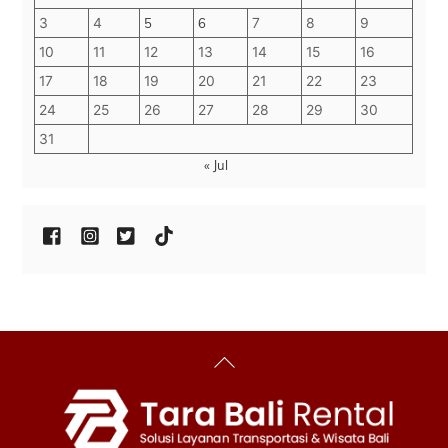
3
4
5
6
7
8
9
10
11
12
13
14
15
16
17
18
19
20
21
22
23
24
25
26
27
28
29
30
31
« Jul
Back
To
Top