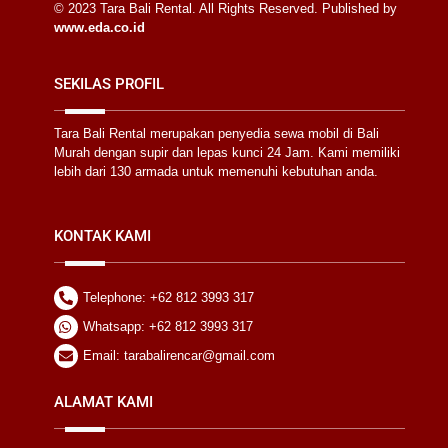
© 2023 Tara Bali Rental. All Rights Reserved. Published by
www.eda.co.id
SEKILAS PROFIL
Tara Bali Rental merupakan penyedia sewa mobil di Bali
Murah dengan supir dan lepas kunci 24 Jam. Kami memiliki
lebih dari 130 armada untuk memenuhi kebutuhan anda.
KONTAK KAMI
Telephone: +62 812 3993 317
Whatsapp: +62 812 3993 317
Email: tarabalirencar@gmail.com
ALAMAT KAMI