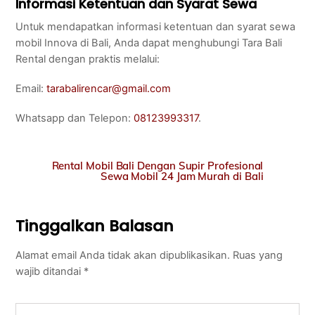
Informasi Ketentuan dan Syarat Sewa
Untuk mendapatkan informasi ketentuan dan syarat sewa
mobil Innova di Bali, Anda dapat menghubungi Tara Bali
Rental dengan praktis melalui:
Email:
tarabalirencar@gmail.com
Whatsapp dan Telepon:
08123993317
.
Rental Mobil Bali Dengan Supir Profesional
Sewa Mobil 24 Jam Murah di Bali
Tinggalkan Balasan
Alamat email Anda tidak akan dipublikasikan.
Ruas yang
wajib ditandai
*