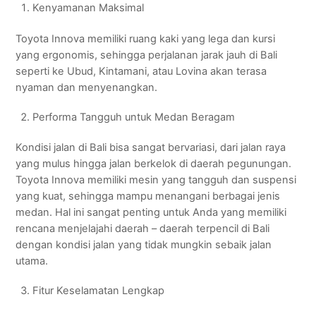
Kenyamanan Maksimal
Toyota Innova memiliki ruang kaki yang lega dan kursi
yang ergonomis, sehingga perjalanan jarak jauh di Bali
seperti ke Ubud, Kintamani, atau Lovina akan terasa
nyaman dan menyenangkan.
Performa Tangguh untuk Medan Beragam
Kondisi jalan di Bali bisa sangat bervariasi, dari jalan raya
yang mulus hingga jalan berkelok di daerah pegunungan.
Toyota Innova memiliki mesin yang tangguh dan suspensi
yang kuat, sehingga mampu menangani berbagai jenis
medan. Hal ini sangat penting untuk Anda yang memiliki
rencana menjelajahi daerah – daerah terpencil di Bali
dengan kondisi jalan yang tidak mungkin sebaik jalan
utama.
Fitur Keselamatan Lengkap