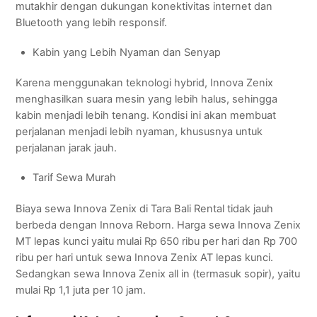
mutakhir dengan dukungan konektivitas internet dan
Bluetooth yang lebih responsif.
Kabin yang Lebih Nyaman dan Senyap
Karena menggunakan teknologi hybrid, Innova Zenix
menghasilkan suara mesin yang lebih halus, sehingga
kabin menjadi lebih tenang. Kondisi ini akan membuat
perjalanan menjadi lebih nyaman, khususnya untuk
perjalanan jarak jauh.
Tarif Sewa Murah
Biaya sewa Innova Zenix di Tara Bali Rental tidak jauh
berbeda dengan Innova Reborn. Harga sewa Innova Zenix
MT lepas kunci yaitu mulai Rp 650 ribu per hari dan Rp 700
ribu per hari untuk sewa Innova Zenix AT lepas kunci.
Sedangkan sewa Innova Zenix all in (termasuk sopir), yaitu
mulai Rp 1,1 juta per 10 jam.