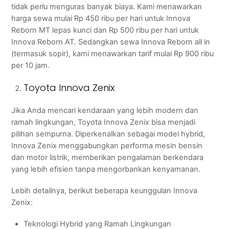
tidak perlu menguras banyak biaya. Kami menawarkan
harga sewa mulai Rp 450 ribu per hari untuk Innova
Reborn MT lepas kunci dan Rp 500 ribu per hari untuk
Innova Reborn AT. Sedangkan sewa Innova Reborn all in
(termasuk sopir), kami menawarkan tarif mulai Rp 900 ribu
per 10 jam.
Toyota Innova Zenix
Jika Anda mencari kendaraan yang lebih modern dan
ramah lingkungan, Toyota Innova Zenix bisa menjadi
pilihan sempurna. Diperkenalkan sebagai model hybrid,
Innova Zenix menggabungkan performa mesin bensin
dan motor listrik, memberikan pengalaman berkendara
yang lebih efisien tanpa mengorbankan kenyamanan.
Lebih detailnya, berikut beberapa keunggulan Innova
Zenix:
Teknologi Hybrid yang Ramah Lingkungan