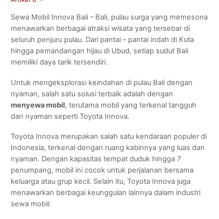
Sewa Mobil Innova Bali – Bali, pulau surga yang memesona
menawarkan berbagai atraksi wisata yang tersebar di
seluruh penjuru pulau. Dari pantai – pantai indah di Kuta
hingga pemandangan hijau di Ubud, setiap sudut Bali
memiliki daya tarik tersendiri.
Untuk mengeksplorasi keindahan di pulau Bali dengan
nyaman, salah satu solusi terbaik adalah dengan
menyewa mobil
, terutama mobil yang terkenal tangguh
dan nyaman seperti Toyota Innova.
Toyota Innova merupakan salah satu kendaraan populer di
Indonesia, terkenal dengan ruang kabinnya yang luas dan
nyaman. Dengan kapasitas tempat duduk hingga 7
penumpang, mobil ini cocok untuk perjalanan bersama
keluarga atau grup kecil. Selain itu, Toyota Innova juga
menawarkan berbagai keunggulan lainnya dalam industri
sewa mobil: