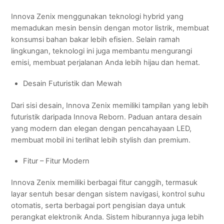
Innova Zenix menggunakan teknologi hybrid yang
memadukan mesin bensin dengan motor listrik, membuat
konsumsi bahan bakar lebih efisien. Selain ramah
lingkungan, teknologi ini juga membantu mengurangi
emisi, membuat perjalanan Anda lebih hijau dan hemat.
Desain Futuristik dan Mewah
Dari sisi desain, Innova Zenix memiliki tampilan yang lebih
futuristik daripada Innova Reborn. Paduan antara desain
yang modern dan elegan dengan pencahayaan LED,
membuat mobil ini terlihat lebih stylish dan premium.
Fitur – Fitur Modern
Innova Zenix memiliki berbagai fitur canggih, termasuk
layar sentuh besar dengan sistem navigasi, kontrol suhu
otomatis, serta berbagai port pengisian daya untuk
perangkat elektronik Anda. Sistem hiburannya juga lebih