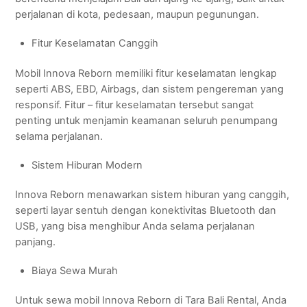
perjalanan di kota, pedesaan, maupun pegunungan.
Fitur Keselamatan Canggih
Mobil Innova Reborn memiliki fitur keselamatan lengkap
seperti ABS, EBD, Airbags, dan sistem pengereman yang
responsif. Fitur – fitur keselamatan tersebut sangat
penting untuk menjamin keamanan seluruh penumpang
selama perjalanan.
Sistem Hiburan Modern
Innova Reborn menawarkan sistem hiburan yang canggih,
seperti layar sentuh dengan konektivitas Bluetooth dan
USB, yang bisa menghibur Anda selama perjalanan
panjang.
Biaya Sewa Murah
Untuk sewa mobil Innova Reborn di Tara Bali Rental, Anda