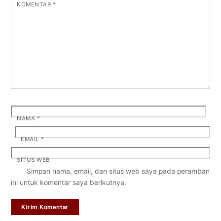
KOMENTAR
*
NAMA
*
EMAIL
*
SITUS WEB
Simpan nama, email, dan situs web saya pada peramban
ini untuk komentar saya berikutnya.