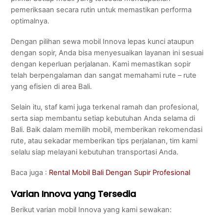
pemeriksaan secara rutin untuk memastikan performa
optimalnya.
Dengan pilihan sewa mobil Innova lepas kunci ataupun
dengan sopir, Anda bisa menyesuaikan layanan ini sesuai
dengan keperluan perjalanan. Kami memastikan sopir
telah berpengalaman dan sangat memahami rute – rute
yang efisien di area Bali.
Selain itu, staf kami juga terkenal ramah dan profesional,
serta siap membantu setiap kebutuhan Anda selama di
Bali. Baik dalam memilih mobil, memberikan rekomendasi
rute, atau sekadar memberikan tips perjalanan, tim kami
selalu siap melayani kebutuhan transportasi Anda.
Baca juga :
Rental Mobil Bali Dengan Supir Profesional
Varian Innova yang Tersedia
Berikut varian mobil Innova yang kami sewakan: