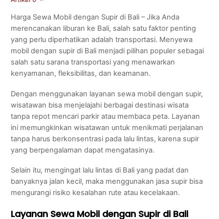
Harga Sewa Mobil dengan Supir di Bali – Jika Anda
merencanakan liburan ke Bali, salah satu faktor penting
yang perlu diperhatikan adalah transportasi. Menyewa
mobil dengan supir di Bali menjadi pilihan populer sebagai
salah satu sarana transportasi yang menawarkan
kenyamanan, fleksibilitas, dan keamanan.
Dengan menggunakan layanan sewa mobil dengan supir,
wisatawan bisa menjelajahi berbagai destinasi wisata
tanpa repot mencari parkir atau membaca peta. Layanan
ini memungkinkan wisatawan untuk menikmati perjalanan
tanpa harus berkonsentrasi pada lalu lintas, karena supir
yang berpengalaman dapat mengatasinya.
Selain itu, mengingat lalu lintas di Bali yang padat dan
banyaknya jalan kecil, maka menggunakan jasa supir bisa
mengurangi risiko kesalahan rute atau kecelakaan.
Layanan Sewa Mobil dengan Supir di Bali