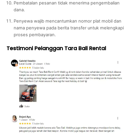
Pembatalan pesanan tidak menerima pengembalian
dana.
Penyewa wajib mencantumkan nomor plat mobil dan
nama penyewa pada berita transfer untuk melengkapi
proses pembayaran.
Testimoni Pelanggan Tara Bali Rental