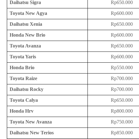
Daihatsu Sigra
Rp650.000
Toyota New Agya
Rp600.000
Daihatsu Xenia
Rp650.000
Honda New Brio
Rp600.000
Toyota Avanza
Rp650.000
Toyota Yaris
Rp600.000
Honda Brio
Rp550.000
Toyota Raize
Rp700.000
Daihatsu Rocky
Rp700.000
Toyota Calya
Rp650.000
Honda Hrv
Rp800.000
Toyota New Avanza
Rp750.000
Daihatsu New Terios
Rp850.000