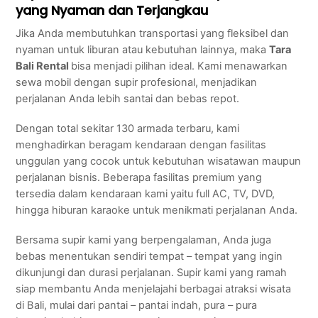
yang Nyaman dan Terjangkau
Jika Anda membutuhkan transportasi yang fleksibel dan
nyaman untuk liburan atau kebutuhan lainnya, maka
Tara
Bali Rental
bisa menjadi pilihan ideal. Kami menawarkan
sewa mobil dengan supir profesional, menjadikan
perjalanan Anda lebih santai dan bebas repot.
Dengan total sekitar 130 armada terbaru, kami
menghadirkan beragam kendaraan dengan fasilitas
unggulan yang cocok untuk kebutuhan wisatawan maupun
perjalanan bisnis. Beberapa fasilitas premium yang
tersedia dalam kendaraan kami yaitu full AC, TV, DVD,
hingga hiburan karaoke untuk menikmati perjalanan Anda.
Bersama supir kami yang berpengalaman, Anda juga
bebas menentukan sendiri tempat – tempat yang ingin
dikunjungi dan durasi perjalanan. Supir kami yang ramah
siap membantu Anda menjelajahi berbagai atraksi wisata
di Bali, mulai dari pantai – pantai indah, pura – pura