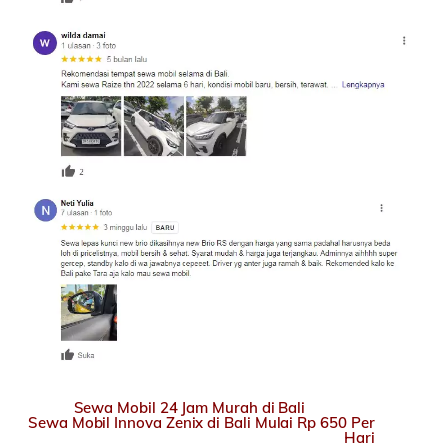
Sewa Mobil 24 Jam Murah di Bali
Sewa Mobil Innova Zenix di Bali Mulai Rp 650 Per
Hari