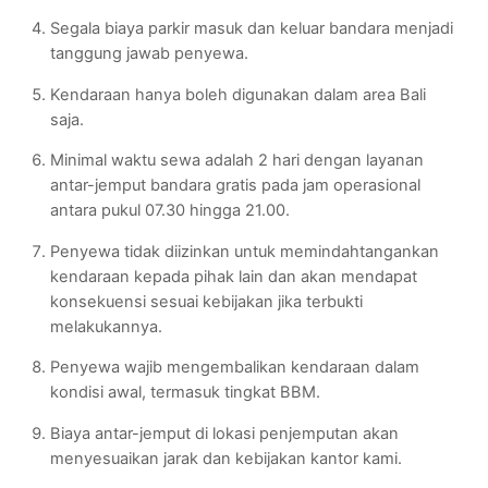
Segala biaya parkir masuk dan keluar bandara menjadi
tanggung jawab penyewa.
Kendaraan hanya boleh digunakan dalam area Bali
saja.
Minimal waktu sewa adalah 2 hari dengan layanan
antar-jemput bandara gratis pada jam operasional
antara pukul 07.30 hingga 21.00.
Penyewa tidak diizinkan untuk memindahtangankan
kendaraan kepada pihak lain dan akan mendapat
konsekuensi sesuai kebijakan jika terbukti
melakukannya.
Penyewa wajib mengembalikan kendaraan dalam
kondisi awal, termasuk tingkat BBM.
Biaya antar-jemput di lokasi penjemputan akan
menyesuaikan jarak dan kebijakan kantor kami.