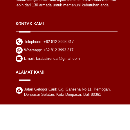
lebih dari 130 armada untuk memenuhi kebutuhan anda.
KONTAK KAMI
Telephone: +62 812 3993 317
Whatsapp: +62 812 3993 317
Email: tarabalirencar@gmail.com
ALAMAT KAMI
Jalan Gelogor Carik Gg. Ganesha No.11, Pemogan,
Denpasar Selatan, Kota Denpasar, Bali 80361