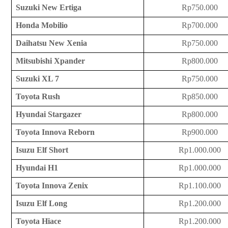
Suzuki New Ertiga
Rp750.000
Honda Mobilio
Rp700.000
Daihatsu New Xenia
Rp750.000
Mitsubishi Xpander
Rp800.000
Suzuki XL 7
Rp750.000
Toyota Rush
Rp850.000
Hyundai Stargazer
Rp800.000
Toyota Innova Reborn
Rp900.000
Isuzu Elf Short
Rp1.000.000
Hyundai H1
Rp1.000.000
Toyota Innova Zenix
Rp1.100.000
Isuzu Elf Long
Rp1.200.000
Toyota Hiace
Rp1.200.000