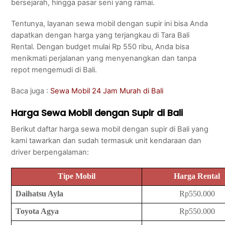
bersejarah, hingga pasar seni yang ramai.
Tentunya, layanan sewa mobil dengan supir ini bisa Anda
dapatkan dengan harga yang terjangkau di Tara Bali
Rental. Dengan budget mulai Rp 550 ribu, Anda bisa
menikmati perjalanan yang menyenangkan dan tanpa
repot mengemudi di Bali.
Baca juga :
Sewa Mobil 24 Jam Murah di Bali
Harga Sewa Mobil dengan Supir di Bali
Berikut daftar harga sewa mobil dengan supir di Bali yang
kami tawarkan dan sudah termasuk unit kendaraan dan
driver berpengalaman:
Tipe Mobil
Harga Rental
Daihatsu Ayla
Rp550.000
Toyota Agya
Rp550.000