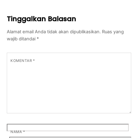
Tinggalkan Balasan
Alamat email Anda tidak akan dipublikasikan.
Ruas yang
wajib ditandai
*
KOMENTAR
*
NAMA
*