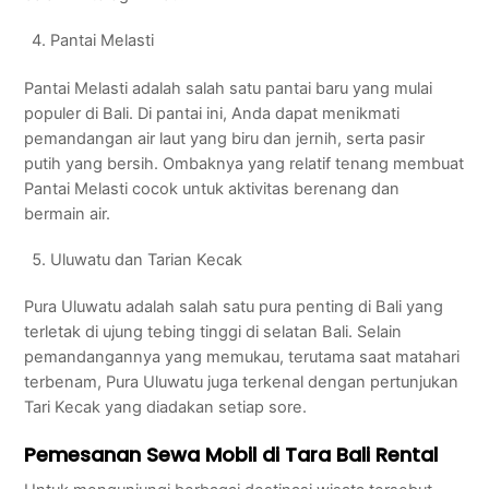
Pantai Melasti
Pantai Melasti adalah salah satu pantai baru yang mulai
populer di Bali. Di pantai ini, Anda dapat menikmati
pemandangan air laut yang biru dan jernih, serta pasir
putih yang bersih. Ombaknya yang relatif tenang membuat
Pantai Melasti cocok untuk aktivitas berenang dan
bermain air.
Uluwatu dan Tarian Kecak
Pura Uluwatu adalah salah satu pura penting di Bali yang
terletak di ujung tebing tinggi di selatan Bali. Selain
pemandangannya yang memukau, terutama saat matahari
terbenam, Pura Uluwatu juga terkenal dengan pertunjukan
Tari Kecak yang diadakan setiap sore.
Pemesanan Sewa Mobil di Tara Bali Rental