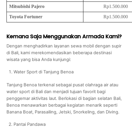
Mitsubishi Pajero
Rp1.500.000
Toyota Fortuner
Rp1.500.000
Kemana Saja Menggunakan Armada Kami?
Dengan menghadirkan layanan sewa mobil dengan supir
di Bali, kami merekomendasikan beberapa destinasi
wisata yang bisa Anda kunjungi:
Water Sport di Tanjung Benoa
Tanjung Benoa terkenal sebagai pusat olahraga air atau
water sport di Bali dan menjadi tujuan favorit bagi
penggemar aktivitas laut. Berlokasi di bagian selatan Bali,
Benoa menawarkan berbagai kegiatan menarik seperti
Banana Boat, Parasailing, Jetski, Snorkeling, dan Diving.
Pantai Pandawa