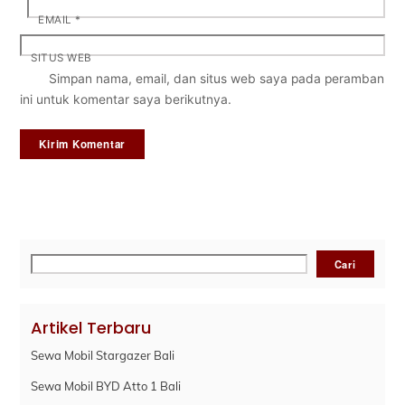
EMAIL
*
SITUS WEB
Simpan nama, email, dan situs web saya pada peramban
ini untuk komentar saya berikutnya.
Cari
Cari
Artikel Terbaru
Sewa Mobil Stargazer Bali
Sewa Mobil BYD Atto 1 Bali