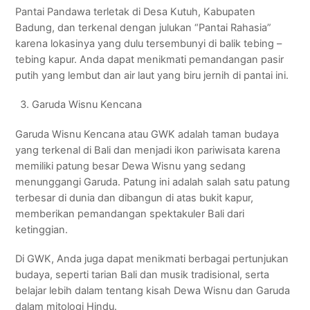
Pantai Pandawa terletak di Desa Kutuh, Kabupaten
Badung, dan terkenal dengan julukan “Pantai Rahasia”
karena lokasinya yang dulu tersembunyi di balik tebing –
tebing kapur. Anda dapat menikmati pemandangan pasir
putih yang lembut dan air laut yang biru jernih di pantai ini.
Garuda Wisnu Kencana
Garuda Wisnu Kencana atau GWK adalah taman budaya
yang terkenal di Bali dan menjadi ikon pariwisata karena
memiliki patung besar Dewa Wisnu yang sedang
menunggangi Garuda. Patung ini adalah salah satu patung
terbesar di dunia dan dibangun di atas bukit kapur,
memberikan pemandangan spektakuler Bali dari
ketinggian.
Di GWK, Anda juga dapat menikmati berbagai pertunjukan
budaya, seperti tarian Bali dan musik tradisional, serta
belajar lebih dalam tentang kisah Dewa Wisnu dan Garuda
dalam mitologi Hindu.