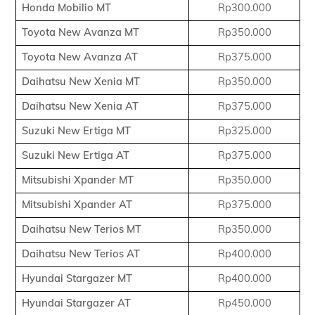
Honda Mobilio MT
Rp300.000
Toyota New Avanza MT
Rp350.000
Toyota New Avanza AT
Rp375.000
Daihatsu New Xenia MT
Rp350.000
Daihatsu New Xenia AT
Rp375.000
Suzuki New Ertiga MT
Rp325.000
Suzuki New Ertiga AT
Rp375.000
Mitsubishi Xpander MT
Rp350.000
Mitsubishi Xpander AT
Rp375.000
Daihatsu New Terios MT
Rp350.000
Daihatsu New Terios AT
Rp400.000
Hyundai Stargazer MT
Rp400.000
Hyundai Stargazer AT
Rp450.000