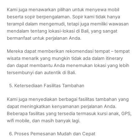
Kami juga menawarkan pilihan untuk menyewa mobil
beserta sopir berpengalaman. Sopir kami tidak hanya
terampil dalam mengemudi, tetapi juga memiliki wawasan
mendalam tentang lokasi-lokasi di Bali, yang sangat
bermanfaat untuk perjalanan Anda.
Mereka dapat memberikan rekomendasi tempat – tempat
wisata menarik yang mungkin tidak ada dalam itinerary
dan dapat membantu Anda menemukan lokasi yang lebih
tersembunyi dan autentik di Bali.
Ketersediaan Fasilitas Tambahan
Kami juga menyediakan berbagai fasilitas tambahan yang
dapat meningkatkan kenyamanan perjalanan Anda.
Beberapa fasilitas yang tersedia termasuk kursi anak, GPS,
wifi mobile, dan masih banyak lagi.
Proses Pemesanan Mudah dan Cepat