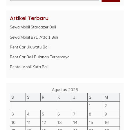
Artikel Terbaru
Sewa Mobil Stargazer Bali
Sewa Mobil BYD Atto 1 Bali
Rent Car Uluwatu Bali
Rent Car Bali Bulanan Terpercaya
Rental Mobil Kuta Bali
Agustus 2026
S
S
R
K
J
S
M
1
2
3
4
5
6
7
8
9
10
11
12
13
14
15
16