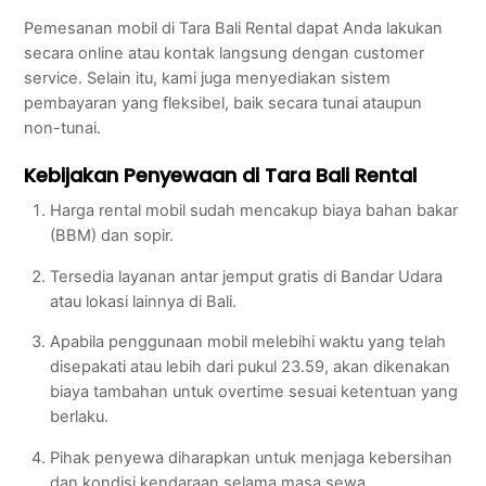
Pemesanan mobil di Tara Bali Rental dapat Anda lakukan
secara online atau kontak langsung dengan customer
service. Selain itu, kami juga menyediakan sistem
pembayaran yang fleksibel, baik secara tunai ataupun
non-tunai.
Kebijakan Penyewaan di Tara Bali Rental
Harga rental mobil sudah mencakup biaya bahan bakar
(BBM) dan sopir.
Tersedia layanan antar jemput gratis di Bandar Udara
atau lokasi lainnya di Bali.
Apabila penggunaan mobil melebihi waktu yang telah
disepakati atau lebih dari pukul 23.59, akan dikenakan
biaya tambahan untuk overtime sesuai ketentuan yang
berlaku.
Pihak penyewa diharapkan untuk menjaga kebersihan
dan kondisi kendaraan selama masa sewa.