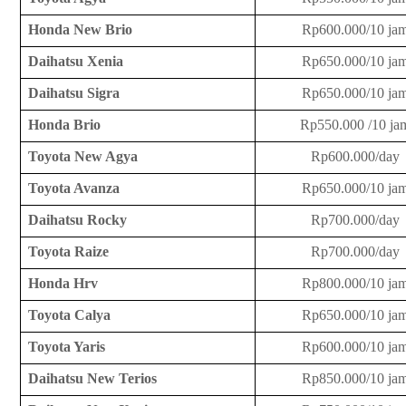
Honda New Brio
Rp600.000/10 ja
Daihatsu Xenia
Rp650.000/10 ja
Daihatsu Sigra
Rp650.000/10 ja
Honda Brio
Rp550.000 /10 ja
Toyota New Agya
Rp600.000/day
Toyota Avanza
Rp650.000/10 ja
Daihatsu Rocky
Rp700.000/day
Toyota Raize
Rp700.000/day
Honda Hrv
Rp800.000/10 ja
Toyota Calya
Rp650.000/10 ja
Toyota Yaris
Rp600.000/10 ja
Daihatsu New Terios
Rp850.000/10 ja