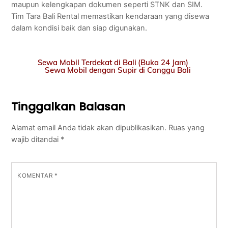
maupun kelengkapan dokumen seperti STNK dan SIM.
Tim Tara Bali Rental memastikan kendaraan yang disewa
dalam kondisi baik dan siap digunakan.
Sewa Mobil Terdekat di Bali (Buka 24 Jam)
Sewa Mobil dengan Supir di Canggu Bali
Tinggalkan Balasan
Alamat email Anda tidak akan dipublikasikan.
Ruas yang
wajib ditandai
*
KOMENTAR
*