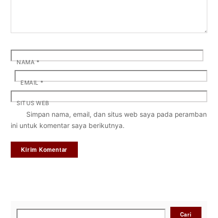
NAMA
*
EMAIL
*
SITUS WEB
Simpan nama, email, dan situs web saya pada peramban
ini untuk komentar saya berikutnya.
Cari
Cari