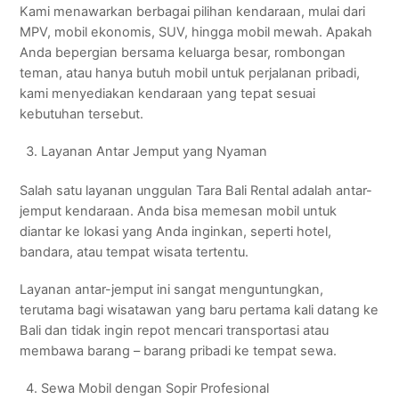
Kami menawarkan berbagai pilihan kendaraan, mulai dari
MPV, mobil ekonomis, SUV, hingga mobil mewah. Apakah
Anda bepergian bersama keluarga besar, rombongan
teman, atau hanya butuh mobil untuk perjalanan pribadi,
kami menyediakan kendaraan yang tepat sesuai
kebutuhan tersebut.
Layanan Antar Jemput yang Nyaman
Salah satu layanan unggulan Tara Bali Rental adalah antar-
jemput kendaraan. Anda bisa memesan mobil untuk
diantar ke lokasi yang Anda inginkan, seperti hotel,
bandara, atau tempat wisata tertentu.
Layanan antar-jemput ini sangat menguntungkan,
terutama bagi wisatawan yang baru pertama kali datang ke
Bali dan tidak ingin repot mencari transportasi atau
membawa barang – barang pribadi ke tempat sewa.
Sewa Mobil dengan Sopir Profesional