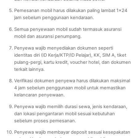
Pemesanan mobil harus dilakukan paling lambat 1×24
jam sebelum penggunaan kendaraan.
Semua penyewaan mobil sudah termasuk asuransi
mobil dan asuransi penumpang.
Penyewa wajib menyediakan dokumen seperti
identitas diri (ID Kerja/KTP/ID Pelajar), KK, SIM A, tiket
pulang-pergi, kartu kredit, voucher hotel, dan dokumen
terkait lainnya.
Verifikasi dokumen penyewa harus dilakukan maksimal
4 jam sebelum penggunaan mobil untuk memastikan
kelancaran penyewaan.
Penyewa wajib memilih durasi sewa, jenis kendaraan,
dan lokasi pengantaran mobil sesuai kebutuhan
sebelum proses pemesanan.
Penyewa wajib membayar deposit sesuai kesepakatan