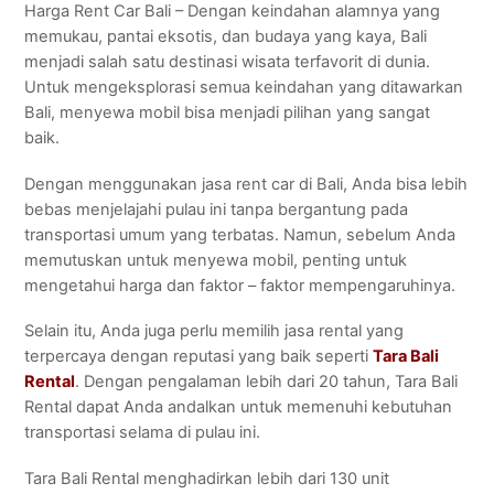
Harga Rent Car Bali – Dengan keindahan alamnya yang
memukau, pantai eksotis, dan budaya yang kaya, Bali
menjadi salah satu destinasi wisata terfavorit di dunia.
Untuk mengeksplorasi semua keindahan yang ditawarkan
Bali, menyewa mobil bisa menjadi pilihan yang sangat
baik.
Dengan menggunakan jasa rent car di Bali, Anda bisa lebih
bebas menjelajahi pulau ini tanpa bergantung pada
transportasi umum yang terbatas. Namun, sebelum Anda
memutuskan untuk menyewa mobil, penting untuk
mengetahui harga dan faktor – faktor mempengaruhinya.
Selain itu, Anda juga perlu memilih jasa rental yang
terpercaya dengan reputasi yang baik seperti
Tara Bali
Rental
. Dengan pengalaman lebih dari 20 tahun, Tara Bali
Rental dapat Anda andalkan untuk memenuhi kebutuhan
transportasi selama di pulau ini.
Tara Bali Rental menghadirkan lebih dari 130 unit