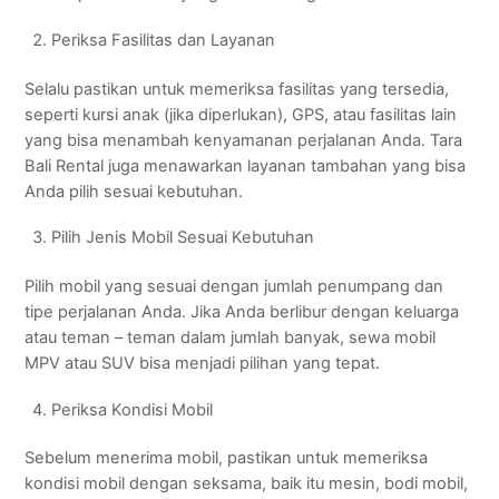
Periksa Fasilitas dan Layanan
Selalu pastikan untuk memeriksa fasilitas yang tersedia,
seperti kursi anak (jika diperlukan), GPS, atau fasilitas lain
yang bisa menambah kenyamanan perjalanan Anda. Tara
Bali Rental juga menawarkan layanan tambahan yang bisa
Anda pilih sesuai kebutuhan.
Pilih Jenis Mobil Sesuai Kebutuhan
Pilih mobil yang sesuai dengan jumlah penumpang dan
tipe perjalanan Anda. Jika Anda berlibur dengan keluarga
atau teman – teman dalam jumlah banyak, sewa mobil
MPV atau SUV bisa menjadi pilihan yang tepat.
Periksa Kondisi Mobil
Sebelum menerima mobil, pastikan untuk memeriksa
kondisi mobil dengan seksama, baik itu mesin, bodi mobil,