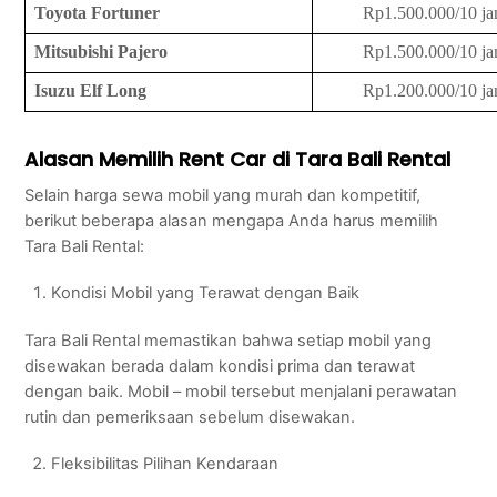
Toyota Fortuner
Rp1.500.000/10 j
Mitsubishi Pajero
Rp1.500.000/10 j
Isuzu Elf Long
Rp1.200.000/10 j
Alasan Memilih Rent Car di Tara Bali Rental
Selain harga sewa mobil yang murah dan kompetitif,
berikut beberapa alasan mengapa Anda harus memilih
Tara Bali Rental:
Kondisi Mobil yang Terawat dengan Baik
Tara Bali Rental memastikan bahwa setiap mobil yang
disewakan berada dalam kondisi prima dan terawat
dengan baik. Mobil – mobil tersebut menjalani perawatan
rutin dan pemeriksaan sebelum disewakan.
Fleksibilitas Pilihan Kendaraan