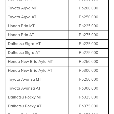
Toyota Agya MT
Rp200.000
Toyota Agya AT
Rp250.000
Honda Brio MT
Rp225.000
Honda Brio AT
Rp275.000
Daihatsu Sigra MT
Rp225.000
Daihatsu Sigra AT
Rp275.000
Honda New Brio Ayla MT
Rp250.000
Honda New Brio Ayla AT
Rp300.000
Toyota Avanza MT
Rp250.000
Toyota Avanza AT
Rp300.000
Daihatsu Rocky MT
Rp325.000
Daihatsu Rocky AT
Rp375.000