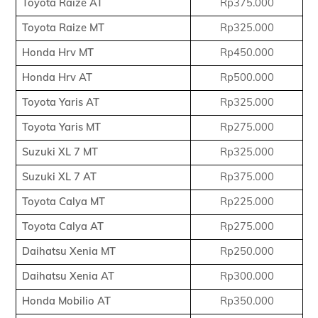
Toyota Raize AT
Rp375.000
Toyota Raize MT
Rp325.000
Honda Hrv MT
Rp450.000
Honda Hrv AT
Rp500.000
Toyota Yaris AT
Rp325.000
Toyota Yaris MT
Rp275.000
Suzuki XL 7 MT
Rp325.000
Suzuki XL 7 AT
Rp375.000
Toyota Calya MT
Rp225.000
Toyota Calya AT
Rp275.000
Daihatsu Xenia MT
Rp250.000
Daihatsu Xenia AT
Rp300.000
Honda Mobilio AT
Rp350.000