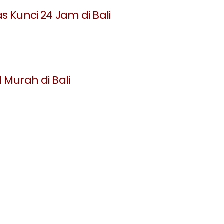
s Kunci 24 Jam di Bali
 Murah di Bali