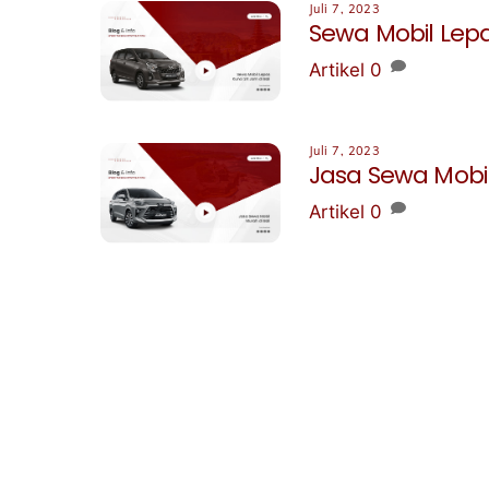
Juli 7, 2023
Sewa Mobil Lepa
Artikel
0
Juli 7, 2023
Jasa Sewa Mobil
Artikel
0