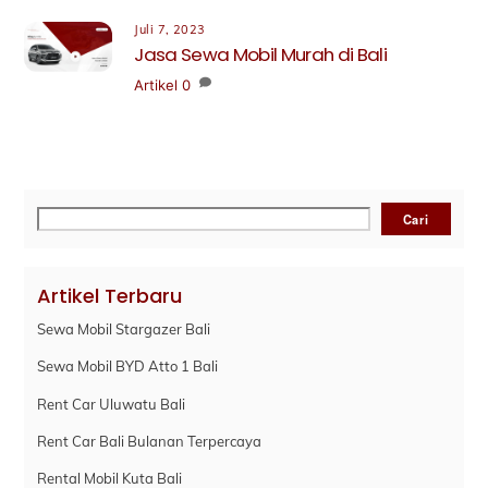
Juli 7, 2023
Jasa Sewa Mobil Murah di Bali
Artikel
0
Cari
Cari
Artikel Terbaru
Sewa Mobil Stargazer Bali
Sewa Mobil BYD Atto 1 Bali
Rent Car Uluwatu Bali
Rent Car Bali Bulanan Terpercaya
Rental Mobil Kuta Bali