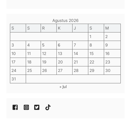
Agustus 2026
S
S
R
K
J
S
M
1
2
3
4
5
6
7
8
9
10
11
12
13
14
15
16
17
18
19
20
21
22
23
24
25
26
27
28
29
30
31
« Jul