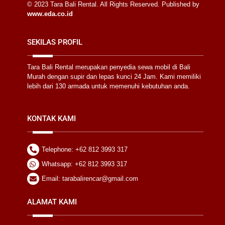
© 2023 Tara Bali Rental. All Rights Reserved. Published by
www.eda.co.id
SEKILAS PROFIL
Tara Bali Rental merupakan penyedia sewa mobil di Bali
Murah dengan supir dan lepas kunci 24 Jam. Kami memiliki
lebih dari 130 armada untuk memenuhi kebutuhan anda.
KONTAK KAMI
Telephone: +62 812 3993 317
Whatsapp: +62 812 3993 317
Email: tarabalirencar@gmail.com
ALAMAT KAMI