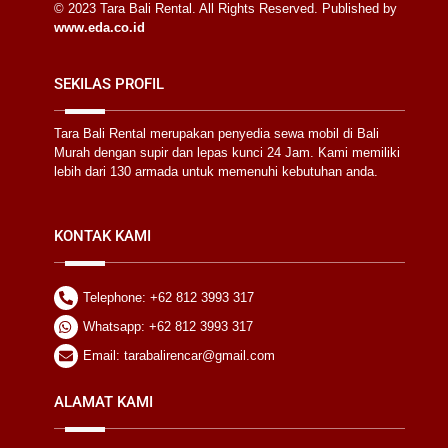
© 2023 Tara Bali Rental. All Rights Reserved. Published by
www.eda.co.id
SEKILAS PROFIL
Tara Bali Rental merupakan penyedia sewa mobil di Bali
Murah dengan supir dan lepas kunci 24 Jam. Kami memiliki
lebih dari 130 armada untuk memenuhi kebutuhan anda.
KONTAK KAMI
Telephone: +62 812 3993 317
Whatsapp: +62 812 3993 317
Email: tarabalirencar@gmail.com
ALAMAT KAMI