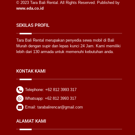
© 2023 Tara Bali Rental. All Rights Reserved. Published by
www.eda.co.id
SEKILAS PROFIL
Tara Bali Rental merupakan penyedia sewa mobil di Bali
Murah dengan supir dan lepas kunci 24 Jam. Kami memiliki
lebih dari 130 armada untuk memenuhi kebutuhan anda.
KONTAK KAMI
Telephone: +62 812 3993 317
Whatsapp: +62 812 3993 317
Email: tarabalirencar@gmail.com
ALAMAT KAMI