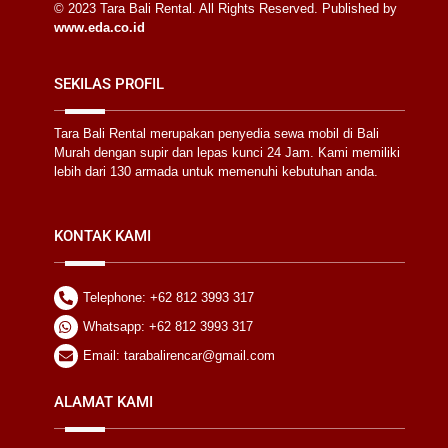
© 2023 Tara Bali Rental. All Rights Reserved. Published by
www.eda.co.id
SEKILAS PROFIL
Tara Bali Rental merupakan penyedia sewa mobil di Bali
Murah dengan supir dan lepas kunci 24 Jam. Kami memiliki
lebih dari 130 armada untuk memenuhi kebutuhan anda.
KONTAK KAMI
Telephone: +62 812 3993 317
Whatsapp: +62 812 3993 317
Email: tarabalirencar@gmail.com
ALAMAT KAMI